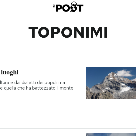
TOPONIMI
 luoghi
tura e dai dialetti dei popoli ma
e quella che ha battezzato il monte