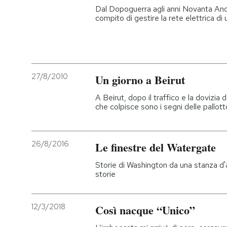
Dal Dopoguerra agli anni Novanta An
compito di gestire la rete elettrica di 
27/8/2010
Un giorno a Beirut
A Beirut, dopo il traffico e la dovizia 
che colpisce sono i segni delle pallott
26/8/2016
Le finestre del Watergate
Storie di Washington da una stanza d'
storie
12/3/2018
Così nacque “Unico”