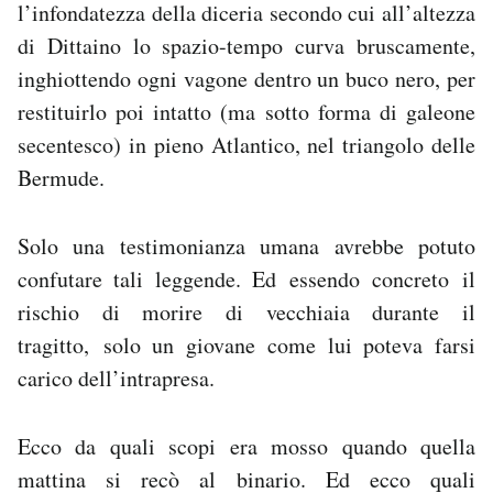
l’infondatezza della diceria secondo cui all’altezza
di Dittaino lo spazio-tempo curva bruscamente,
inghiottendo ogni vagone dentro un buco nero, per
restituirlo poi intatto (ma sotto forma di galeone
secentesco) in pieno Atlantico, nel triangolo delle
Bermude.
Solo una testimonianza umana avrebbe potuto
confutare tali leggende. Ed essendo concreto il
rischio di morire di vecchiaia durante il
tragitto, solo un giovane come lui poteva farsi
carico dell’intrapresa.
Ecco da quali scopi era mosso quando quella
mattina si recò al binario. Ed ecco quali