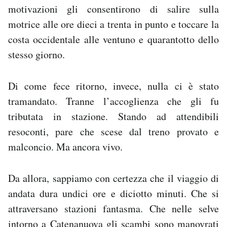
motivazioni gli consentirono di salire sulla
motrice alle ore dieci a trenta in punto e toccare la
costa occidentale alle ventuno e quarantotto dello
stesso giorno.
Di come fece ritorno, invece, nulla ci è stato
tramandato. Tranne l’accoglienza che gli fu
tributata in stazione. Stando ad attendibili
resoconti, pare che scese dal treno provato e
malconcio. Ma ancora vivo.
Da allora, sappiamo con certezza che il viaggio di
andata dura undici ore e diciotto minuti. Che si
attraversano stazioni fantasma. Che nelle selve
intorno a Catenanuova gli scambi sono manovrati