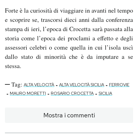
Forte è la curiosità di viaggiare in avanti nel tempo
e scoprire se, trascorsi dieci anni dalla conferenza
stampa di ieri, l’epoca di Crocetta sarà passata alla
storia come l’epoca dei proclami a effetto e degli
assessori celebri o come quella in cui l’isola uscì
dallo stato di minorità che è da imputare a se
stessa.
Tag:
-
-
ALTA VELOCITÀ
ALTA VELOCITÀ SICILIA
FERROVIE
-
-
-
MAURO MORETTI
ROSARIO CROCETTA
SICILIA
Mostra i commenti