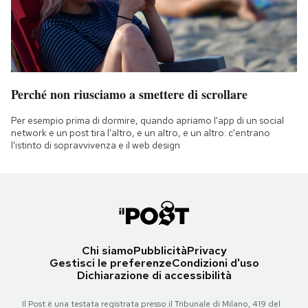
Perché non riusciamo a smettere di scrollare
Per esempio prima di dormire, quando apriamo l'app di un social
network e un post tira l'altro, e un altro, e un altro: c'entrano
l'istinto di sopravvivenza e il web design
Chi siamo
Pubblicità
Privacy
Gestisci le preferenze
Condizioni d'uso
Dichiarazione di accessibilità
Il Post è una testata registrata presso il Tribunale di Milano, 419 del