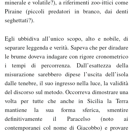
minerale e volatile?), a riferimenti zoo-ittici come
Piraine (piccoli predatori in branco, dai denti
seghettati?).
Egli ubbidiva all’unico scopo, alto e nobile, di
separare leggenda e verità. Sapeva che per diradare
le brume doveva indagare con rigore cronometrico
i tempi di percorrenza. Dall’esattezza della
misurazione sarebbero dipese l’uscita dell’isola
dalle tenebre, il suo ingresso nella luce, la validità
del discorso sul metodo. Occorreva dimostrare una
volta per tutte che anche in Sicilia la Terra
mantiene la sua forma sferica, smentire
definitivamente il Paracelso (noto ai
contemporanei col nome di Giacobbo) e provare