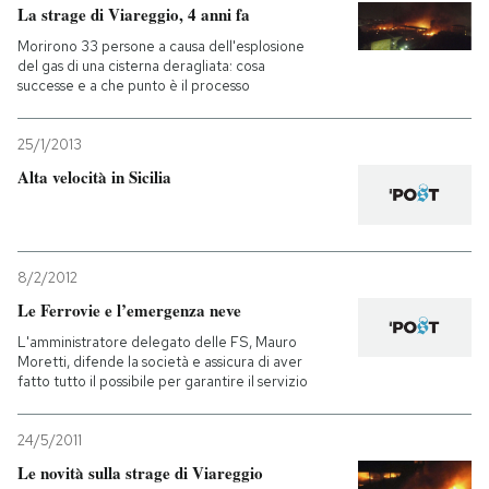
La strage di Viareggio, 4 anni fa
Morirono 33 persone a causa dell'esplosione
del gas di una cisterna deragliata: cosa
successe e a che punto è il processo
25/1/2013
Alta velocità in Sicilia
8/2/2012
Le Ferrovie e l’emergenza neve
L'amministratore delegato delle FS, Mauro
Moretti, difende la società e assicura di aver
fatto tutto il possibile per garantire il servizio
24/5/2011
Le novità sulla strage di Viareggio