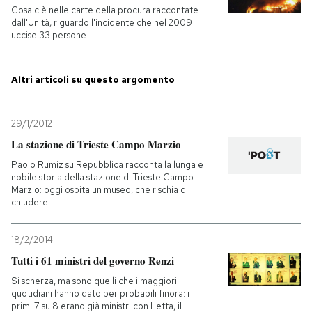
Cosa c'è nelle carte della procura raccontate
dall'Unità, riguardo l'incidente che nel 2009
uccise 33 persone
Altri articoli su questo argomento
29/1/2012
La stazione di Trieste Campo Marzio
Paolo Rumiz su Repubblica racconta la lunga e
nobile storia della stazione di Trieste Campo
Marzio: oggi ospita un museo, che rischia di
chiudere
18/2/2014
Tutti i 61 ministri del governo Renzi
Si scherza, ma sono quelli che i maggiori
quotidiani hanno dato per probabili finora: i
primi 7 su 8 erano già ministri con Letta, il