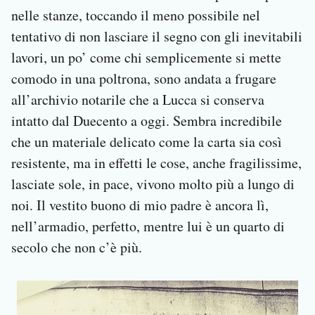
nelle stanze, toccando il meno possibile nel
tentativo di non lasciare il segno con gli inevitabili
lavori, un po’ come chi semplicemente si mette
comodo in una poltrona, sono andata a frugare
all’archivio notarile che a Lucca si conserva
intatto dal Duecento a oggi. Sembra incredibile
che un materiale delicato come la carta sia così
resistente, ma in effetti le cose, anche fragilissime,
lasciate sole, in pace, vivono molto più a lungo di
noi. Il vestito buono di mio padre è ancora lì,
nell’armadio, perfetto, mentre lui è un quarto di
secolo che non c’è più.