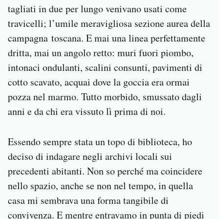
tagliati in due per lungo venivano usati come
travicelli; l’umile meravigliosa sezione aurea della
campagna toscana. E mai una linea perfettamente
dritta, mai un angolo retto: muri fuori piombo,
intonaci ondulanti, scalini consunti, pavimenti di
cotto scavato, acquai dove la goccia era ormai
pozza nel marmo. Tutto morbido, smussato dagli
anni e da chi era vissuto lì prima di noi.
Essendo sempre stata un topo di biblioteca, ho
deciso di indagare negli archivi locali sui
precedenti abitanti. Non so perché ma coincidere
nello spazio, anche se non nel tempo, in quella
casa mi sembrava una forma tangibile di
convivenza. E mentre entravamo in punta di piedi