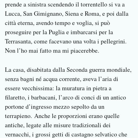
prende a sinistra scendendo il torrentello si va a
Lucca, San Gimignano, Siena e Roma, e poi dalla
città eterna, avendo tempo e voglia, si può
proseguire per la Puglia e imbarcarsi per la
Terrasanta, come facevano una volta i pellegrini.
Non l’ho mai fatto ma mi piacerebbe.
La casa, disabitata dalla Seconda guerra mondiale,
senza bagni né acqua corrente, aveva l’aria di
essere vecchissima: la muratura in pietra a
filaretto, i barbacani, l’arco di conci di un antico
portone d’ingresso mezzo sepolto da un
terrapieno. Anche le proporzioni erano quelle
antiche, legate alle misure tradizionali dei
vernacchi, i grossi getti di castagno selvatico che