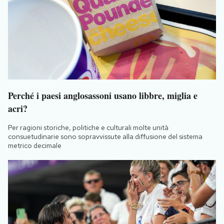
Perché i paesi anglosassoni usano libbre, miglia e
acri?
Per ragioni storiche, politiche e culturali molte unità
consuetudinarie sono sopravvissute alla diffusione del sistema
metrico decimale