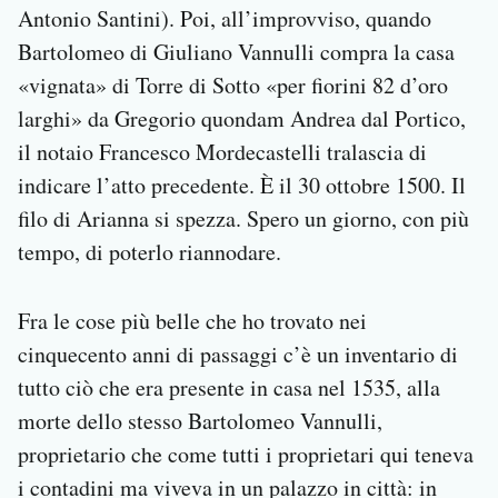
Antonio Santini). Poi, all’improvviso, quando
Bartolomeo di Giuliano Vannulli compra la casa
«vignata» di Torre di Sotto «per fiorini 82 d’oro
larghi» da Gregorio quondam Andrea dal Portico,
il notaio Francesco Mordecastelli tralascia di
indicare l’atto precedente. È il 30 ottobre 1500. Il
filo di Arianna si spezza. Spero un giorno, con più
tempo, di poterlo riannodare.
Fra le cose più belle che ho trovato nei
cinquecento anni di passaggi c’è un inventario di
tutto ciò che era presente in casa nel 1535, alla
morte dello stesso Bartolomeo Vannulli,
proprietario che come tutti i proprietari qui teneva
i contadini ma viveva in un palazzo in città: in