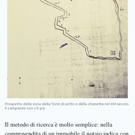
Prospetto della zona della Torre di sotto e della chiesetta nel XVI secolo.
Il campanile non c’è più
Il metodo di ricerca è molto semplice: nella
compravendita di un immobile il notaio indica con