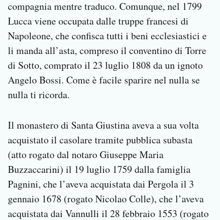
compagnia mentre traduco. Comunque, nel 1799
Lucca viene occupata dalle truppe francesi di
Napoleone, che confisca tutti i beni ecclesiastici e
li manda all’asta, compreso il conventino di Torre
di Sotto, comprato il 23 luglio 1808 da un ignoto
Angelo Bossi. Come è facile sparire nel nulla se
nulla ti ricorda.
Il monastero di Santa Giustina aveva a sua volta
acquistato il casolare tramite pubblica subasta
(atto rogato dal notaro Giuseppe Maria
Buzzaccarini) il 19 luglio 1759 dalla famiglia
Pagnini, che l’aveva acquistata dai Pergola il 3
gennaio 1678 (rogato Nicolao Colle), che l’aveva
acquistata dai Vannulli il 28 febbraio 1553 (rogato