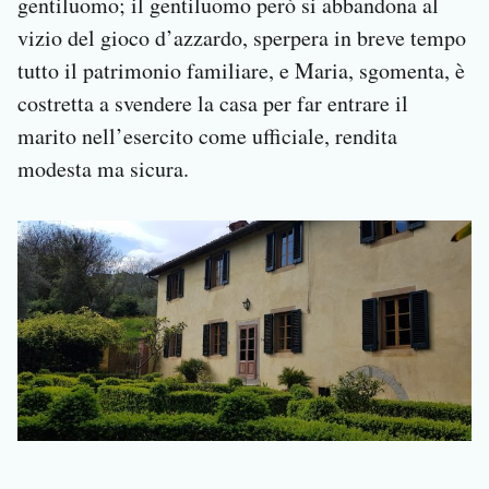
gentiluomo; il gentiluomo però si abbandona al
vizio del gioco d’azzardo, sperpera in breve tempo
tutto il patrimonio familiare, e Maria, sgomenta, è
costretta a svendere la casa per far entrare il
marito nell’esercito come ufficiale, rendita
modesta ma sicura.