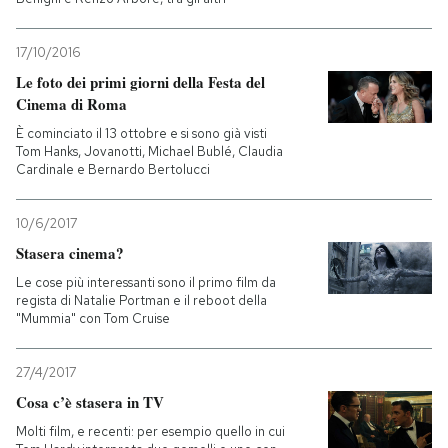
17/10/2016
Le foto dei primi giorni della Festa del
Cinema di Roma
È cominciato il 13 ottobre e si sono già visti
Tom Hanks, Jovanotti, Michael Bublé, Claudia
Cardinale e Bernardo Bertolucci
10/6/2017
Stasera cinema?
Le cose più interessanti sono il primo film da
regista di Natalie Portman e il reboot della
"Mummia" con Tom Cruise
27/4/2017
Cosa c’è stasera in TV
Molti film, e recenti: per esempio quello in cui