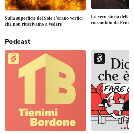
La vera storia della
Sulla superficie del Sole c’erano vortici
raccontata da France
che non riuscivamo a vedere
Podcast