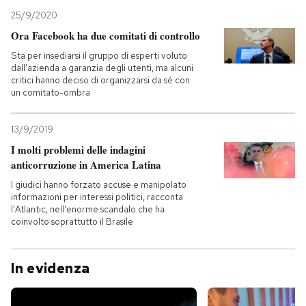
25/9/2020
Ora Facebook ha due comitati di controllo
Sta per insediarsi il gruppo di esperti voluto
dall'azienda a garanzia degli utenti, ma alcuni
critici hanno deciso di organizzarsi da sé con
un comitato-ombra
13/9/2019
I molti problemi delle indagini
anticorruzione in America Latina
I giudici hanno forzato accuse e manipolato
informazioni per interessi politici, racconta
l'Atlantic, nell'enorme scandalo che ha
coinvolto soprattutto il Brasile
In evidenza