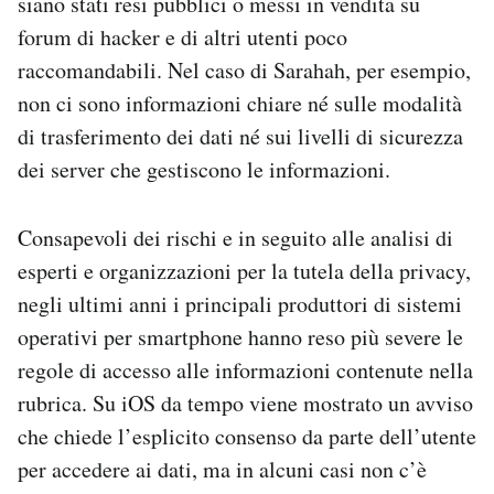
siano stati resi pubblici o messi in vendita su
forum di hacker e di altri utenti poco
raccomandabili. Nel caso di Sarahah, per esempio,
non ci sono informazioni chiare né sulle modalità
di trasferimento dei dati né sui livelli di sicurezza
dei server che gestiscono le informazioni.
Consapevoli dei rischi e in seguito alle analisi di
esperti e organizzazioni per la tutela della privacy,
negli ultimi anni i principali produttori di sistemi
operativi per smartphone hanno reso più severe le
regole di accesso alle informazioni contenute nella
rubrica. Su iOS da tempo viene mostrato un avviso
che chiede l’esplicito consenso da parte dell’utente
per accedere ai dati, ma in alcuni casi non c’è