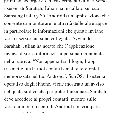
primi ad accorgersi del trasferimento di dati verso
i server di Sarahah. Julian ha installato sul suo
Samsung Galaxy S5 (Android) un’applicazione che
consente di monitorare le attività delle altre app, e
in particolare le informazioni che queste inviano
verso i server cui sono collegate. Avviando
Sarahah, Julian ha notato che l’applicazione
inviava diverse informazioni personali contenute
nella rubrica: “Non appena fai il login, l’app
trasmette tutti i tuoi contatti email e telefonici
memorizzati nel tuo Android”. Su iOS, il sistema
operativo degli iPhone, viene mostrato un avviso
nel quale si dice che per poter funzionare Sarahah
deve accedere ai propri contatti, mentre sulle
versioni meno recenti di Android non compare