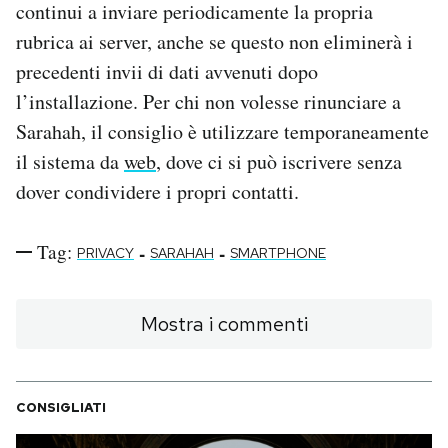
continui a inviare periodicamente la propria
rubrica ai server, anche se questo non eliminerà i
precedenti invii di dati avvenuti dopo
l’installazione. Per chi non volesse rinunciare a
Sarahah, il consiglio è utilizzare temporaneamente
il sistema da
web
, dove ci si può iscrivere senza
dover condividere i propri contatti.
Tag:
-
-
PRIVACY
SARAHAH
SMARTPHONE
Mostra i commenti
CONSIGLIATI