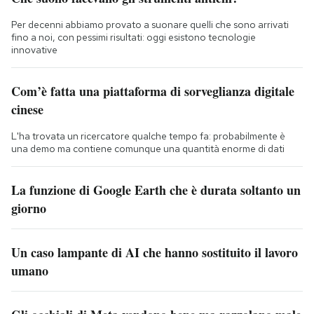
Per decenni abbiamo provato a suonare quelli che sono arrivati
fino a noi, con pessimi risultati: oggi esistono tecnologie
innovative
Com’è fatta una piattaforma di sorveglianza digitale
cinese
L'ha trovata un ricercatore qualche tempo fa: probabilmente è
una demo ma contiene comunque una quantità enorme di dati
La funzione di Google Earth che è durata soltanto un
giorno
Un caso lampante di AI che hanno sostituito il lavoro
umano