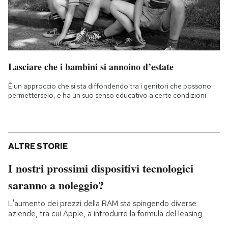
Lasciare che i bambini si annoino d’estate
È un approccio che si sta diffondendo tra i genitori che possono
permetterselo, e ha un suo senso educativo a certe condizioni
ALTRE STORIE
I nostri prossimi dispositivi tecnologici
saranno a noleggio?
L'aumento dei prezzi della RAM sta spingendo diverse
aziende, tra cui Apple, a introdurre la formula del leasing