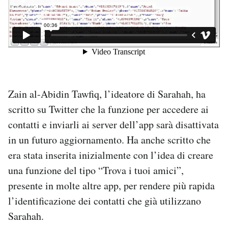
Zain al-Abidin Tawfiq, l’ideatore di Sarahah, ha
scritto su Twitter che la funzione per accedere ai
contatti e inviarli ai server dell’app sarà disattivata
in un futuro aggiornamento. Ha anche scritto che
era stata inserita inizialmente con l’idea di creare
una funzione del tipo “Trova i tuoi amici”,
presente in molte altre app, per rendere più rapida
l’identificazione dei contatti che già utilizzano
Sarahah.