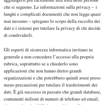
che si seguono. Le informazioni sulla privacy – i
lunghi e complicati documenti che non legge quasi
mai nessuno – spiegano lo scopo della raccolta dei
dati e i sistemi per tutelare la privacy di chi decide
di condividerli.
Gli esperti di sicurezza informatica invitano in
generale a non concedere l’accesso alla propria
rubrica, soprattutto se a chiederlo sono
applicazioni che non hanno dietro grandi
organizzazioni e che potrebbero quindi avere preso
meno precauzioni per tutelare il trasferimenti dei
dati. È già successo in passato che grandi database,
contenenti milioni di numeri di telefono ed email,