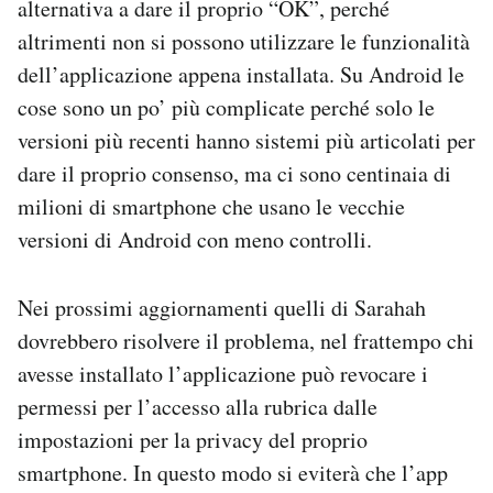
alternativa a dare il proprio “OK”, perché
altrimenti non si possono utilizzare le funzionalità
dell’applicazione appena installata. Su Android le
cose sono un po’ più complicate perché solo le
versioni più recenti hanno sistemi più articolati per
dare il proprio consenso, ma ci sono centinaia di
milioni di smartphone che usano le vecchie
versioni di Android con meno controlli.
Nei prossimi aggiornamenti quelli di Sarahah
dovrebbero risolvere il problema, nel frattempo chi
avesse installato l’applicazione può revocare i
permessi per l’accesso alla rubrica dalle
impostazioni per la privacy del proprio
smartphone. In questo modo si eviterà che l’app