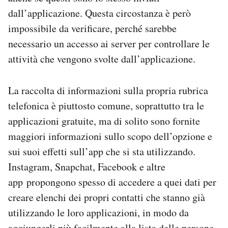
dall’applicazione. Questa circostanza è però
impossibile da verificare, perché sarebbe
necessario un accesso ai server per controllare le
attività che vengono svolte dall’applicazione.
La raccolta di informazioni sulla propria rubrica
telefonica è piuttosto comune, soprattutto tra le
applicazioni gratuite, ma di solito sono fornite
maggiori informazioni sullo scopo dell’opzione e
sui suoi effetti sull’app che si sta utilizzando.
Instagram, Snapchat, Facebook e altre
app propongono spesso di accedere a quei dati per
creare elenchi dei propri contatti che stanno già
utilizzando le loro applicazioni, in modo da
aggiungerli più facilmente alla lista delle persone