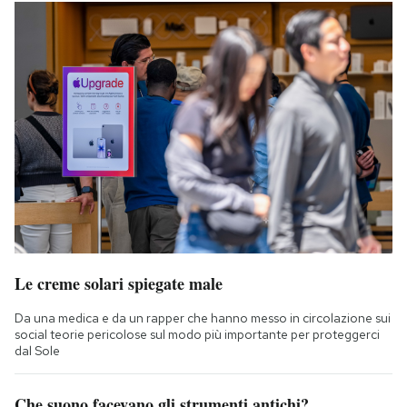
Le creme solari spiegate male
Da una medica e da un rapper che hanno messo in circolazione sui
social teorie pericolose sul modo più importante per proteggerci
dal Sole
Che suono facevano gli strumenti antichi?