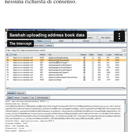
nessuna richiesta di consenso.