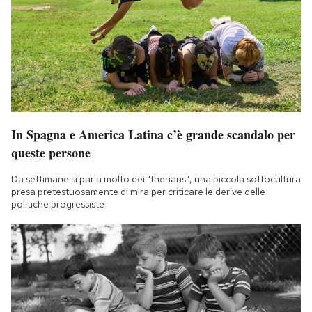
In Spagna e America Latina c’è grande scandalo per
queste persone
Da settimane si parla molto dei "therians", una piccola sottocultura
presa pretestuosamente di mira per criticare le derive delle
politiche progressiste