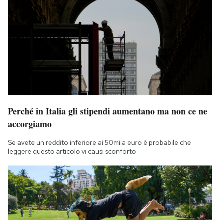
Perché in Italia gli stipendi aumentano ma non ce ne
accorgiamo
Se avete un reddito inferiore ai 50mila euro è probabile che
leggere questo articolo vi causi sconforto