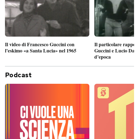
Il particolare rappor
Il video di Francesco Guccini con
Guccini e Lucio Dalla
l’eskimo «a Santa Lucia» nel 1965
d’epoca
Podcast