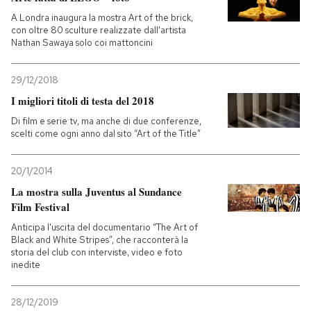
A Londra inaugura la mostra Art of the brick,
con oltre 80 sculture realizzate dall'artista
Nathan Sawaya solo coi mattoncini
29/12/2018
I migliori titoli di testa del 2018
Di film e serie tv, ma anche di due conferenze,
scelti come ogni anno dal sito “Art of the Title”
20/1/2014
La mostra sulla Juventus al Sundance
Film Festival
Anticipa l'uscita del documentario “The Art of
Black and White Stripes”, che racconterà la
storia del club con interviste, video e foto
inedite
28/12/2019