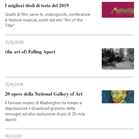
I migliori titoli di testa del 2019
Quelli di film, serie tv, videogiochi, conferenze
e festival musicali, scelti dal sito "Art of the
Title"
21/9/2016
(the art of) Falling Apart
13/4/2014
20 opere della National Gallery of Art
Il famoso museo di Washington ha messo a
disposizione il download gratuito delle
immagini ad alta risoluzione di più di 35 mila
dipinti
19/1/2017