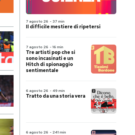
7 agosto 26
-
37 min
Il difficile mestiere di ripetersi
7 agosto 26
-
16 min
Tre artisti pop che si
sono incasinati e un
Hitch di spionaggio
sentimentale
6 agosto 26
-
49 min
Tratto da una storia vera
6 agosto 26
-
241 min