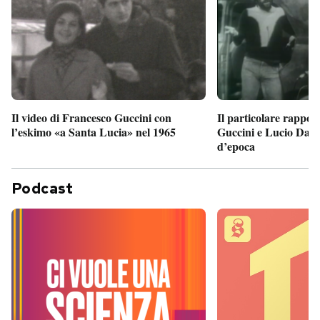
Il particolare rappor
Il video di Francesco Guccini con
Guccini e Lucio Dalla
l’eskimo «a Santa Lucia» nel 1965
d’epoca
Podcast