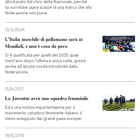
allontanato dal ritiro della Nazionale, perché
lui vorrebbe usare scarpe di una marca che alla
federazione non piace
13/5/2024
L’Italia maschile di pallamano sarà ai
Mondiali, e non è cosa da poco
Si è qualificata per quelli del 2025 quasi
trent'anni dopo l'ultima e unica volta, grazie
anche ad alcune novità introdotte dalla
federazione
15/8/2017
La Juventus avrà una squadra femminile
Ed è una notizia importantissima per il
movimento calcistico femminile italiano, il
meno sviluppato dei grandi paesi europei
19/8/2016