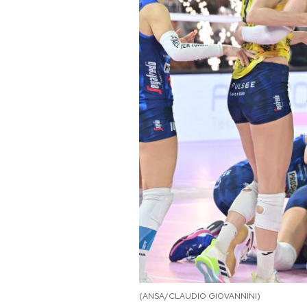
(ANSA/CLAUDIO GIOVANNINI)