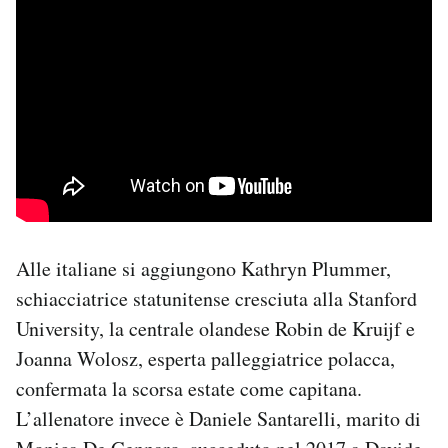
Alle italiane si aggiungono Kathryn Plummer,
schiacciatrice statunitense cresciuta alla Stanford
University, la centrale olandese Robin de Kruijf e
Joanna Wolosz, esperta palleggiatrice polacca,
confermata la scorsa estate come capitana.
L’allenatore invece è Daniele Santarelli, marito di