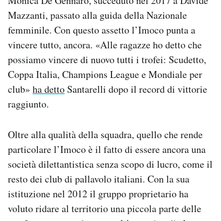
Monica De Gennaro, succeduto nel 2017 a Davide
Mazzanti, passato alla guida della Nazionale
femminile. Con questo assetto l’Imoco punta a
vincere tutto, ancora. «Alle ragazze ho detto che
possiamo vincere di nuovo tutti i trofei: Scudetto,
Coppa Italia, Champions League e Mondiale per
club»
ha detto
Santarelli dopo il record di vittorie
raggiunto.
Oltre alla qualità della squadra, quello che rende
particolare l’Imoco è il fatto di essere ancora una
società dilettantistica senza scopo di lucro, come il
resto dei club di pallavolo italiani. Con la sua
istituzione nel 2012 il gruppo proprietario ha
voluto ridare al territorio una piccola parte delle