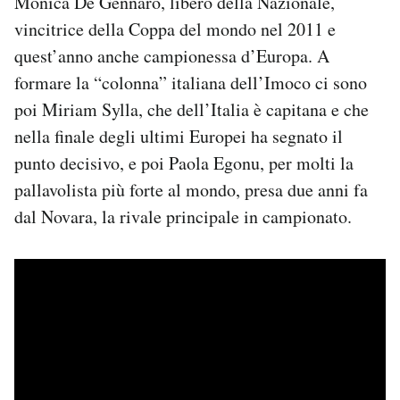
Monica De Gennaro, libero della Nazionale,
vincitrice della Coppa del mondo nel 2011 e
quest’anno anche campionessa d’Europa. A
formare la “colonna” italiana dell’Imoco ci sono
poi Miriam Sylla, che dell’Italia è capitana e che
nella finale degli ultimi Europei ha segnato il
punto decisivo, e poi Paola Egonu, per molti la
pallavolista più forte al mondo, presa due anni fa
dal Novara, la rivale principale in campionato.