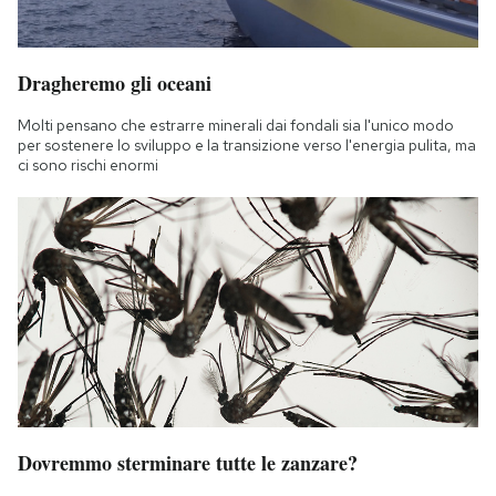
Dragheremo gli oceani
Molti pensano che estrarre minerali dai fondali sia l'unico modo
per sostenere lo sviluppo e la transizione verso l'energia pulita, ma
ci sono rischi enormi
Dovremmo sterminare tutte le zanzare?