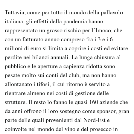
Tuttavia, come per tutto il mondo della pallavolo
italiana, gli effetti della pandemia hanno
rappresentato un grosso rischio per l’Imoco, che
con un fatturato annuo compreso fra i 3 e i 6
milioni di euro si limita a coprire i costi ed evitare
perdite nei bilanci annuali. La lunga chiusura al
pubblico e le aperture a capienza ridotta sono
pesate molto sui conti del club, ma non hanno
allontanato i tifosi, il cui ritorno è servito a
rientrare almeno nei costi di gestione delle
strutture. Il resto lo fanno le quasi 160 aziende che
da anni offrono il loro sostegno come sponsor, gran
parte delle quali provenienti dal Nord-Est e
coinvolte nel mondo del vino e del prosecco in