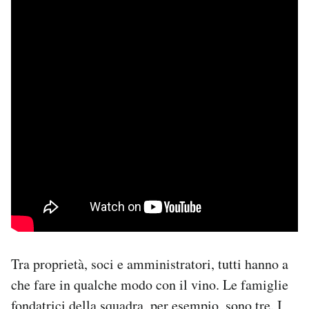
Tra proprietà, soci e amministratori, tutti hanno a
che fare in qualche modo con il vino. Le famiglie
fondatrici della squadra, per esempio, sono tre. I