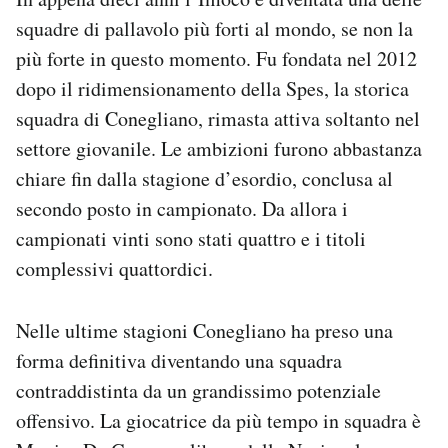
squadre di pallavolo più forti al mondo, se non la
più forte in questo momento. Fu fondata nel 2012
dopo il ridimensionamento della Spes, la storica
squadra di Conegliano, rimasta attiva soltanto nel
settore giovanile. Le ambizioni furono abbastanza
chiare fin dalla stagione d’esordio, conclusa al
secondo posto in campionato. Da allora i
campionati vinti sono stati quattro e i titoli
complessivi quattordici.
Nelle ultime stagioni Conegliano ha preso una
forma definitiva diventando una squadra
contraddistinta da un grandissimo potenziale
offensivo. La giocatrice da più tempo in squadra è