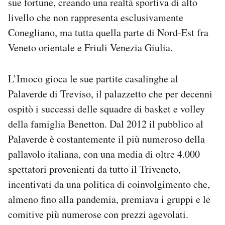
sue fortune, creando una realtà sportiva di alto
livello che non rappresenta esclusivamente
Conegliano, ma tutta quella parte di Nord-Est fra
Veneto orientale e Friuli Venezia Giulia.
L’Imoco gioca le sue partite casalinghe al
Palaverde di Treviso, il palazzetto che per decenni
ospitò i successi delle squadre di basket e volley
della famiglia Benetton. Dal 2012 il pubblico al
Palaverde è costantemente il più numeroso della
pallavolo italiana, con una media di oltre 4.000
spettatori provenienti da tutto il Triveneto,
incentivati da una politica di coinvolgimento che,
almeno fino alla pandemia, premiava i gruppi e le
comitive più numerose con prezzi agevolati.