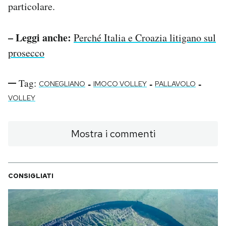
particolare.
– Leggi anche:
Perché Italia e Croazia litigano sul
prosecco
Tag:
-
-
-
CONEGLIANO
IMOCO VOLLEY
PALLAVOLO
VOLLEY
Mostra i commenti
CONSIGLIATI