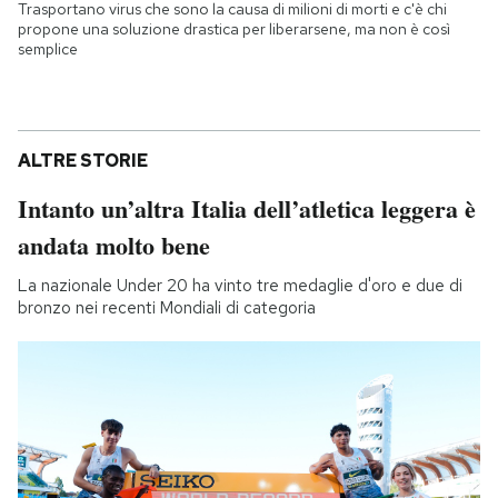
Trasportano virus che sono la causa di milioni di morti e c'è chi
propone una soluzione drastica per liberarsene, ma non è così
semplice
ALTRE STORIE
Intanto un’altra Italia dell’atletica leggera è
andata molto bene
La nazionale Under 20 ha vinto tre medaglie d'oro e due di
bronzo nei recenti Mondiali di categoria