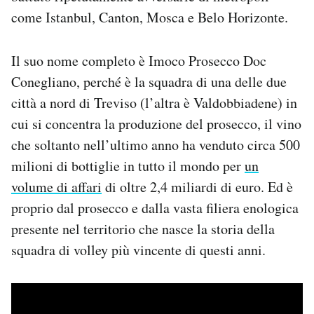
come Istanbul, Canton, Mosca e Belo Horizonte.
Il suo nome completo è Imoco Prosecco Doc
Conegliano, perché è la squadra di una delle due
città a nord di Treviso (l’altra è Valdobbiadene) in
cui si concentra la produzione del prosecco, il vino
che soltanto nell’ultimo anno ha venduto circa 500
milioni di bottiglie in tutto il mondo per
un
volume di affari
di oltre 2,4 miliardi di euro. Ed è
proprio dal prosecco e dalla vasta filiera enologica
presente nel territorio che nasce la storia della
squadra di volley più vincente di questi anni.