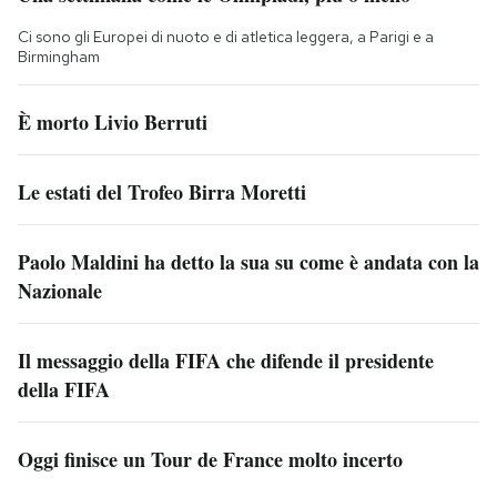
Ci sono gli Europei di nuoto e di atletica leggera, a Parigi e a
Birmingham
È morto Livio Berruti
Le estati del Trofeo Birra Moretti
Paolo Maldini ha detto la sua su come è andata con la
Nazionale
Il messaggio della FIFA che difende il presidente
della FIFA
Oggi finisce un Tour de France molto incerto