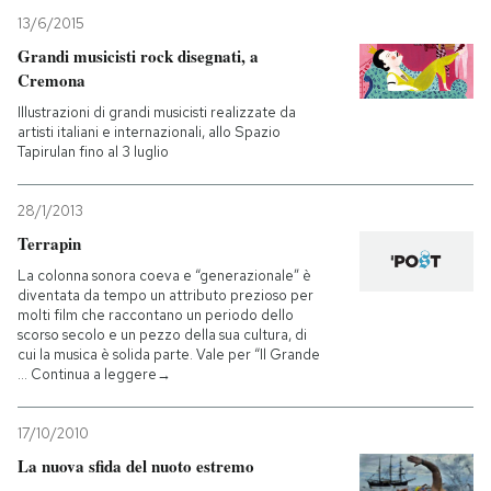
13/6/2015
Grandi musicisti rock disegnati, a
Cremona
Illustrazioni di grandi musicisti realizzate da
artisti italiani e internazionali, allo Spazio
Tapirulan fino al 3 luglio
28/1/2013
Terrapin
La colonna sonora coeva e “generazionale” è
diventata da tempo un attributo prezioso per
molti film che raccontano un periodo dello
scorso secolo e un pezzo della sua cultura, di
cui la musica è solida parte. Vale per “Il Grande
… Continua a leggere→
17/10/2010
La nuova sfida del nuoto estremo