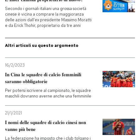
Secondo i giornali italiani una grossa società
cinese è vicina a comprare la maggioranza
delle azioni dall'ex presidente Massimo Moratti
e da Erick Thohir, proprietario da tre anni
Altri articoli su questo argomento
16/2/2023
In Cina le squadre di calcio femminili
saranno obbligatorie
Per potersi iscrivere al campionato, le squadre
maschili dovranno averne anche una femminile
21/1/2021
I nomi delle squadre di calcio cinesi non
vanno più bene
La federazione ha imposto che i club tolgano i