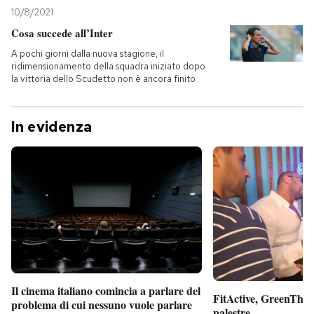
10/8/2021
Cosa succede all’Inter
A pochi giorni dalla nuova stagione, il
ridimensionamento della squadra iniziato dopo
la vittoria dello Scudetto non è ancora finito
In evidenza
Il cinema italiano comincia a parlare del
FitActive, GreenTheor
problema di cui nessuno vuole parlare
palestre