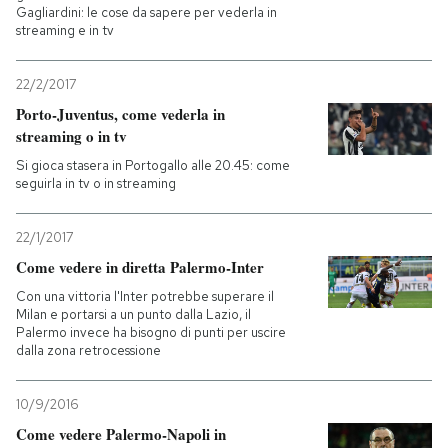
Gagliardini: le cose da sapere per vederla in
streaming e in tv
22/2/2017
Porto-Juventus, come vederla in
streaming o in tv
Si gioca stasera in Portogallo alle 20.45: come
seguirla in tv o in streaming
22/1/2017
Come vedere in diretta Palermo-Inter
Con una vittoria l'Inter potrebbe superare il
Milan e portarsi a un punto dalla Lazio, il
Palermo invece ha bisogno di punti per uscire
dalla zona retrocessione
10/9/2016
Come vedere Palermo-Napoli in