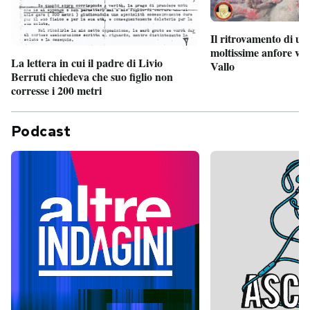
Il ritrovamento di un
moltissime anfore vi
La lettera in cui il padre di Livio
Vallo
Berruti chiedeva che suo figlio non
corresse i 200 metri
Podcast