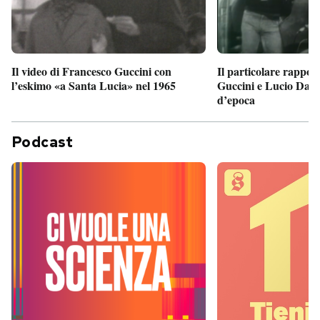
Il particolare rappor
Il video di Francesco Guccini con
Guccini e Lucio Dalla
l’eskimo «a Santa Lucia» nel 1965
d’epoca
Podcast