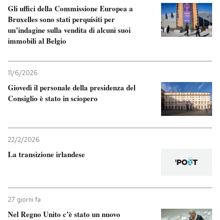
Gli uffici della Commissione Europea a
Bruxelles sono stati perquisiti per
un’indagine sulla vendita di alcuni suoi
immobili al Belgio
11/6/2026
Giovedì il personale della presidenza del
Consiglio è stato in sciopero
22/2/2026
La transizione irlandese
27 giorni fa
Nel Regno Unito c’è stato un nuovo