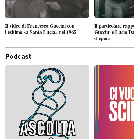
Il particolare rappor
Il video di Francesco Guccini con
Guccini e Lucio Dalla
l’eskimo «a Santa Lucia» nel 1965
d’epoca
Podcast