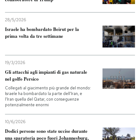
28/5/2026
Israele ha bombardato Beirut per la
prima volta da tre settimane
19/3/2026
Gli attacchi agli impianti di gas naturale
nel golfo Persico
Collegati al giacimento più grande del mondo:
Israele ha bombardato la parte dell'Iran, e
l'Iran quella del Qatar, con conseguenze
potenzialmente enormi
10/6/2026
Dodici persone sono state uccise durante
una sparatoria poco fuori Johannesburg,