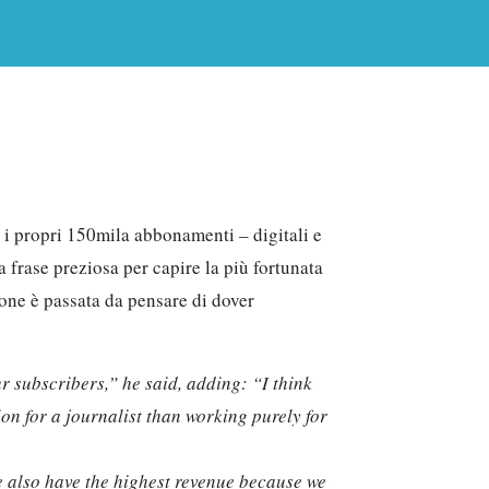
 i propri 150mila abbonamenti – digitali e
 frase preziosa per capire la più fortunata
ione è passata da pensare di dover
r subscribers,” he said, adding: “I think
on for a journalist than working purely for
e also have the highest revenue because we