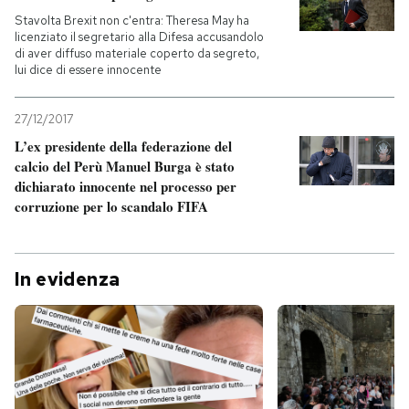
Stavolta Brexit non c'entra: Theresa May ha
licenziato il segretario alla Difesa accusandolo
di aver diffuso materiale coperto da segreto,
lui dice di essere innocente
27/12/2017
L’ex presidente della federazione del
calcio del Perù Manuel Burga è stato
dichiarato innocente nel processo per
corruzione per lo scandalo FIFA
In evidenza