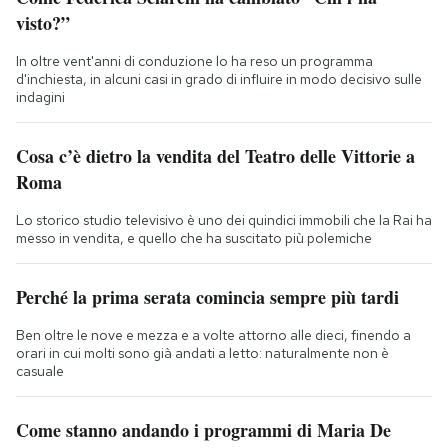
visto?”
In oltre vent'anni di conduzione lo ha reso un programma
d'inchiesta, in alcuni casi in grado di influire in modo decisivo sulle
indagini
Cosa c’è dietro la vendita del Teatro delle Vittorie a
Roma
Lo storico studio televisivo è uno dei quindici immobili che la Rai ha
messo in vendita, e quello che ha suscitato più polemiche
Perché la prima serata comincia sempre più tardi
Ben oltre le nove e mezza e a volte attorno alle dieci, finendo a
orari in cui molti sono già andati a letto: naturalmente non è
casuale
Come stanno andando i programmi di Maria De