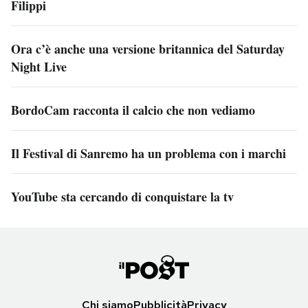
Filippi
Ora c’è anche una versione britannica del Saturday
Night Live
BordoCam racconta il calcio che non vediamo
Il Festival di Sanremo ha un problema con i marchi
YouTube sta cercando di conquistare la tv
Chi siamo
Pubblicità
Privacy