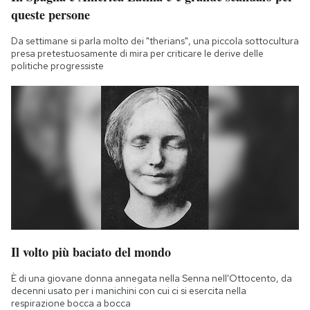
queste persone
Da settimane si parla molto dei "therians", una piccola sottocultura
presa pretestuosamente di mira per criticare le derive delle
politiche progressiste
Il volto più baciato del mondo
È di una giovane donna annegata nella Senna nell'Ottocento, da
decenni usato per i manichini con cui ci si esercita nella
respirazione bocca a bocca