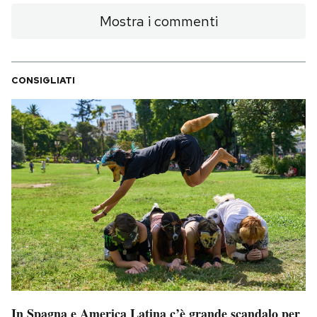
Mostra i commenti
CONSIGLIATI
In Spagna e America Latina c’è grande scandalo per