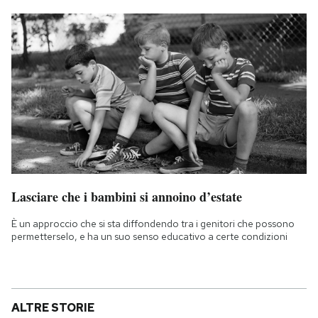
Lasciare che i bambini si annoino d’estate
È un approccio che si sta diffondendo tra i genitori che possono
permetterselo, e ha un suo senso educativo a certe condizioni
ALTRE STORIE