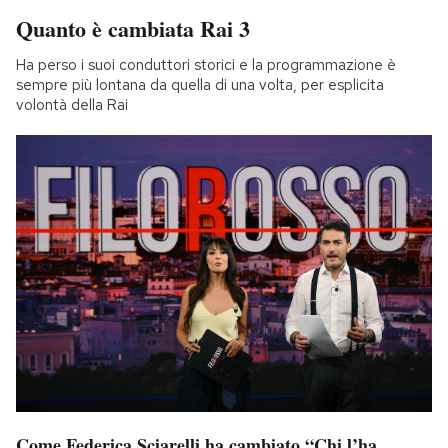
Quanto è cambiata Rai 3
Ha perso i suoi conduttori storici e la programmazione è
sempre più lontana da quella di una volta, per esplicita
volontà della Rai
Come Federica Sciarelli ha cambiato “Chi l’ha