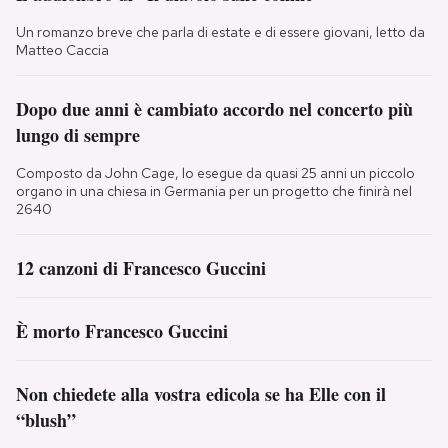
Un romanzo breve che parla di estate e di essere giovani, letto da
Matteo Caccia
Dopo due anni è cambiato accordo nel concerto più
lungo di sempre
Composto da John Cage, lo esegue da quasi 25 anni un piccolo
organo in una chiesa in Germania per un progetto che finirà nel
2640
12 canzoni di Francesco Guccini
È morto Francesco Guccini
Non chiedete alla vostra edicola se ha Elle con il
“blush”