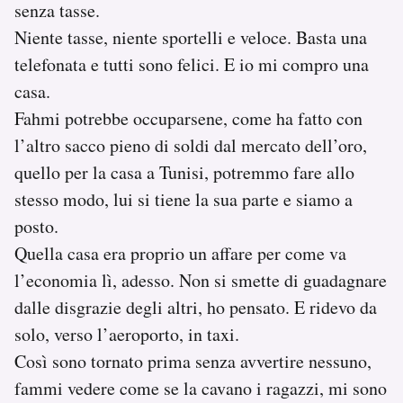
senza tasse.
Niente tasse, niente sportelli e veloce. Basta una
telefonata e tutti sono felici. E io mi compro una
casa.
Fahmi potrebbe occuparsene, come ha fatto con
l’altro sacco pieno di soldi dal mercato dell’oro,
quello per la casa a Tunisi, potremmo fare allo
stesso modo, lui si tiene la sua parte e siamo a
posto.
Quella casa era proprio un affare per come va
l’economia lì, adesso. Non si smette di guadagnare
dalle disgrazie degli altri, ho pensato. E ridevo da
solo, verso l’aeroporto, in taxi.
Così sono tornato prima senza avvertire nessuno,
fammi vedere come se la cavano i ragazzi, mi sono