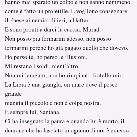
hanno mai sparato un colpo e non sanno nemmeno
come è fatto un proiettile. E vogliono consegnare
il Paese ai nemici di ieri, a Haftar.
E sono pronti a darci la caccia, Murad.
Non posso più fermarmi adesso, non posso
fermarmi perché ho già pagato quello che dovevo.
Ho perso te, ho perso le illusioni.
Mi restano i soldi, nient’altro.
Non mi lamento, non ho rimpianti, fratello mio.
La Libia è una giungla, un mare dove il pesce
grande
mangia il piccolo e non è colpa nostra.
È sempre lui, Santana.
Ci ha insegnato la paura e quando lui è morto, il
demone che ha lasciato in ognuno di noi è emerso.