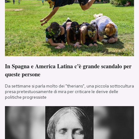
In Spagna e America Latina c’è grande scandalo per
queste persone
Da settimane si parla molto dei "therians", una piccola sottocultura
presa pretestuosamente di mira per criticare le derive delle
politiche progressiste