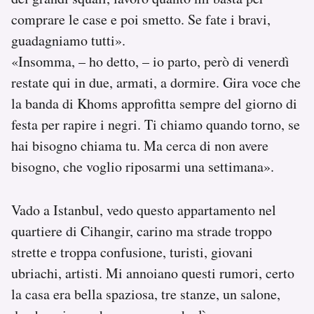
comprare le case e poi smetto. Se fate i bravi,
guadagniamo tutti».
«Insomma, – ho detto, – io parto, però di venerdì
restate qui in due, armati, a dormire. Gira voce che
la banda di Khoms approfitta sempre del giorno di
festa per rapire i negri. Ti chiamo quando torno, se
hai bisogno chiama tu. Ma cerca di non avere
bisogno, che voglio riposarmi una settimana».
Vado a Istanbul, vedo questo appartamento nel
quartiere di Cihangir, carino ma strade troppo
strette e troppa confusione, turisti, giovani
ubriachi, artisti. Mi annoiano questi rumori, certo
la casa era bella spaziosa, tre stanze, un salone,