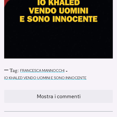
Tag:
-
FRANCESCA MANNOCCHI
IO KHALED VENDO UOMINI E SONO INNOCENTE
Mostra i commenti