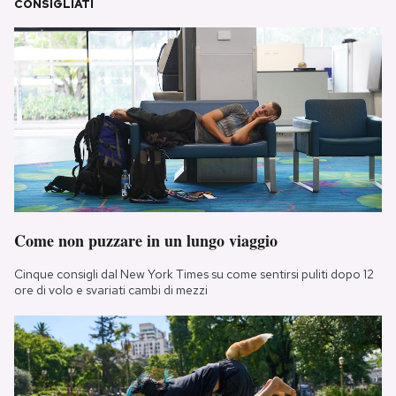
CONSIGLIATI
Come non puzzare in un lungo viaggio
Cinque consigli dal New York Times su come sentirsi puliti dopo 12
ore di volo e svariati cambi di mezzi