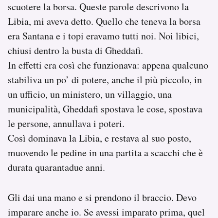
scuotere la borsa. Queste parole descrivono la
Libia, mi aveva detto. Quello che teneva la borsa
era Santana e i topi eravamo tutti noi. Noi libici,
chiusi dentro la busta di Gheddafi.
In effetti era così che funzionava: appena qualcuno
stabiliva un po’ di potere, anche il più piccolo, in
un ufficio, un ministero, un villaggio, una
municipalità, Gheddafi spostava le cose, spostava
le persone, annullava i poteri.
Così dominava la Libia, e restava al suo posto,
muovendo le pedine in una partita a scacchi che è
durata quarantadue anni.
Gli dai una mano e si prendono il braccio. Devo
imparare anche io. Se avessi imparato prima, quel