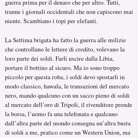
guerra prima per il denaro che per altro. Tutti,
tranne i giornali occidentali che non capiscono mai
niente. Scambiano i topi per elefanti.
La Settima brigata ha fatto la guerra alle milizie
che controllano le lettere di credito, volevano la
loro parte dei soldi. Farli uscire dalla Libia,
portare il bottino al sicuro. Ma io sono troppo
piccolo per questa roba, i soldi devo spostarli in
modo classico, hawala, le transazioni del mercato
nero, mando qualcuno con un sacco pieno di soldi
al mercato dell’oro di Tripoli, il rivenditore prende
la borsa, l’uomo fa una telefonata e qualcuno
dall’altra parte del mondo consegna un’altra busta
di soldi a me, pratico come un Western Union, ma