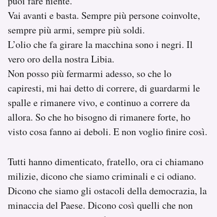
puoi fare niente.
Vai avanti e basta. Sempre più persone coinvolte,
sempre più armi, sempre più soldi.
L’olio che fa girare la macchina sono i negri. Il
vero oro della nostra Libia.
Non posso più fermarmi adesso, so che lo
capiresti, mi hai detto di correre, di guardarmi le
spalle e rimanere vivo, e continuo a correre da
allora. So che ho bisogno di rimanere forte, ho
visto cosa fanno ai deboli. E non voglio finire così.
Tutti hanno dimenticato, fratello, ora ci chiamano
milizie, dicono che siamo criminali e ci odiano.
Dicono che siamo gli ostacoli della democrazia, la
minaccia del Paese. Dicono così quelli che non