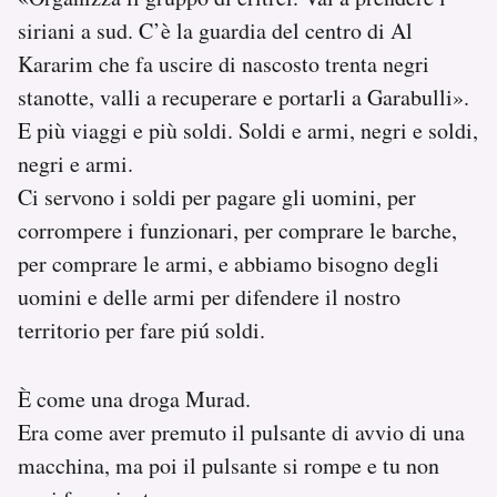
siriani a sud. C’è la guardia del centro di Al
Kararim che fa uscire di nascosto trenta negri
stanotte, valli a recuperare e portarli a Garabulli».
E più viaggi e più soldi. Soldi e armi, negri e soldi,
negri e armi.
Ci servono i soldi per pagare gli uomini, per
corrompere i funzionari, per comprare le barche,
per comprare le armi, e abbiamo bisogno degli
uomini e delle armi per difendere il nostro
territorio per fare piú soldi.
È come una droga Murad.
Era come aver premuto il pulsante di avvio di una
macchina, ma poi il pulsante si rompe e tu non