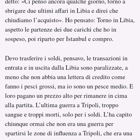
detto: «Ci penso ancora qualche giorno, torno a
sbrigare due ultimi affari in Libia e direi che
chiudiamo l’acquisto». Ho pensato: Torno in Libia,
aspetto le partenze dei due carichi che ho in
sospeso, poi riparto per Istanbul e compro.
Devo trasferire i soldi, pensavo, le transazioni in
entrata e in uscita dalla Libia sono paralizzate, a
meno che non abbia una lettera di credito come
fanno i pesci grossi, ma io sono un pesce medio. E
loro pagano un prezzo alto per rimanere in cima
alla partita. L’ultima guerra a Tripoli, troppo
sangue e troppi morti, solo per i soldi. L’ha capito
chiunque ormai che non era una guerra per
spartirsi le zone di influenza a Tripoli, che era una