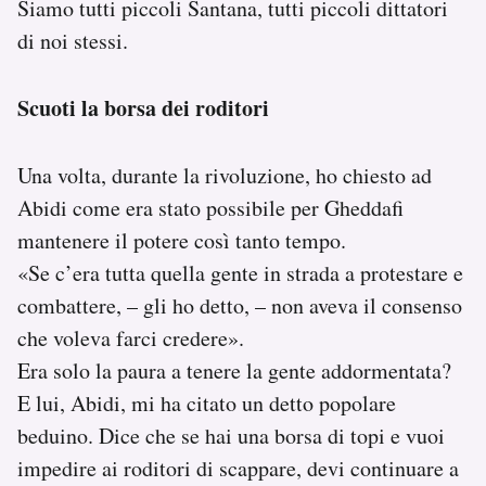
Siamo tutti piccoli Santana, tutti piccoli dittatori
di noi stessi.
Scuoti la borsa dei roditori
Una volta, durante la rivoluzione, ho chiesto ad
Abidi come era stato possibile per Gheddafi
mantenere il potere così tanto tempo.
«Se c’era tutta quella gente in strada a protestare e
combattere, – gli ho detto, – non aveva il consenso
che voleva farci credere».
Era solo la paura a tenere la gente addormentata?
E lui, Abidi, mi ha citato un detto popolare
beduino. Dice che se hai una borsa di topi e vuoi
impedire ai roditori di scappare, devi continuare a