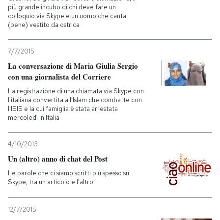
più grande incubo di chi deve fare un
colloquio via Skype e un uomo che canta
(bene) vestito da ostrica
7/7/2015
La conversazione di Maria Giulia Sergio
con una giornalista del Corriere
La registrazione di una chiamata via Skype con
l'italiana convertita all’Islam che combatte con
l'ISIS e la cui famiglia è stata arrestata
mercoledì in Italia
4/10/2013
Un (altro) anno di chat del Post
Le parole che ci siamo scritti più spesso su
Skype, tra un articolo e l'altro
12/7/2015