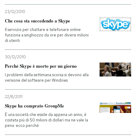
23/12/2010
Che cosa sta succedendo a Skype
Il servizio per chattare e telefonare online
funziona a singhiozzo da ore per diversi milioni
di utenti
30/12/2010
Perché Skype è morto per un giorno
I problemi della settimana scorsa si devono alla
versione del software per Windows
22/8/2011
Skype ha comprato GroupMe
È una società che esiste da appena un anno, è
costata più di 50 milioni di dollari ma ne vale la
pena: ecco perché