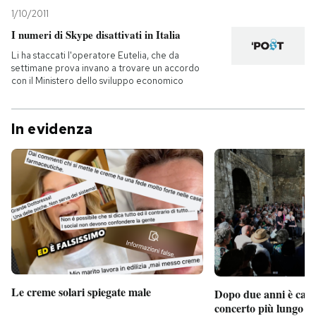
1/10/2011
I numeri di Skype disattivati in Italia
Li ha staccati l'operatore Eutelia, che da
settimane prova invano a trovare un accordo
con il Ministero dello sviluppo economico
In evidenza
Le creme solari spiegate male
Dopo due anni è camb
concerto più lungo d