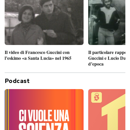
Il particolare rappor
Il video di Francesco Guccini con
Guccini e Lucio Dalla
l’eskimo «a Santa Lucia» nel 1965
d’epoca
Podcast