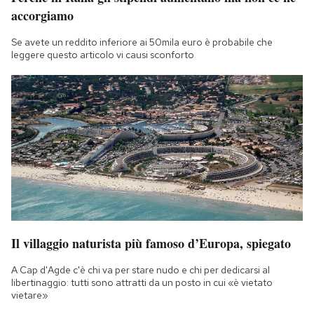
accorgiamo
Se avete un reddito inferiore ai 50mila euro è probabile che
leggere questo articolo vi causi sconforto
Il villaggio naturista più famoso d’Europa, spiegato
A Cap d'Agde c'è chi va per stare nudo e chi per dedicarsi al
libertinaggio: tutti sono attratti da un posto in cui «è vietato
vietare»