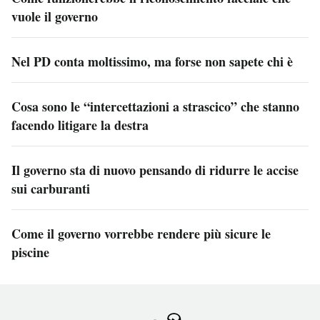
vuole il governo
Nel PD conta moltissimo, ma forse non sapete chi è
Cosa sono le “intercettazioni a strascico” che stanno
facendo litigare la destra
Il governo sta di nuovo pensando di ridurre le accise
sui carburanti
Come il governo vorrebbe rendere più sicure le
piscine