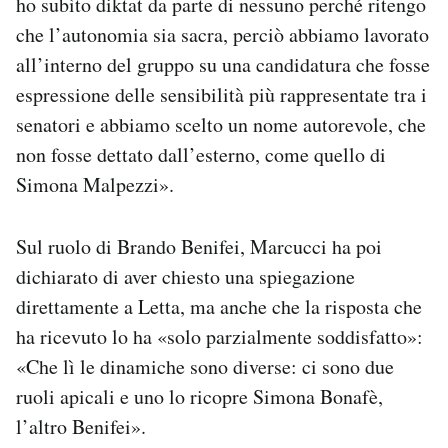
ho subìto diktat da parte di nessuno perché ritengo
che l’autonomia sia sacra, perciò abbiamo lavorato
all’interno del gruppo su una candidatura che fosse
espressione delle sensibilità più rappresentate tra i
senatori e abbiamo scelto un nome autorevole, che
non fosse dettato dall’esterno, come quello di
Simona Malpezzi».
Sul ruolo di Brando Benifei, Marcucci ha poi
dichiarato di aver chiesto una spiegazione
direttamente a Letta, ma anche che la risposta che
ha ricevuto lo ha «solo parzialmente soddisfatto»:
«Che lì le dinamiche sono diverse: ci sono due
ruoli apicali e uno lo ricopre Simona Bonafè,
l’altro Benifei».