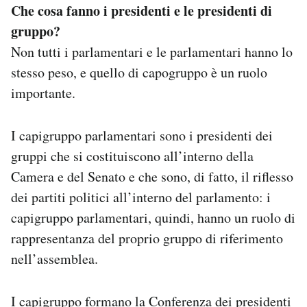
Che cosa fanno i presidenti e le presidenti di
gruppo?
Non tutti i parlamentari e le parlamentari hanno lo
stesso peso, e quello di capogruppo è un ruolo
importante.
I capigruppo parlamentari sono i presidenti dei
gruppi che si costituiscono all’interno della
Camera e del Senato e che sono, di fatto, il riflesso
dei partiti politici all’interno del parlamento: i
capigruppo parlamentari, quindi, hanno un ruolo di
rappresentanza del proprio gruppo di riferimento
nell’assemblea.
I capigruppo formano la Conferenza dei presidenti