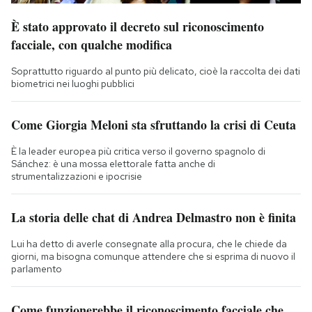
È stato approvato il decreto sul riconoscimento
facciale, con qualche modifica
Soprattutto riguardo al punto più delicato, cioè la raccolta dei dati
biometrici nei luoghi pubblici
Come Giorgia Meloni sta sfruttando la crisi di Ceuta
È la leader europea più critica verso il governo spagnolo di
Sánchez: è una mossa elettorale fatta anche di
strumentalizzazioni e ipocrisie
La storia delle chat di Andrea Delmastro non è finita
Lui ha detto di averle consegnate alla procura, che le chiede da
giorni, ma bisogna comunque attendere che si esprima di nuovo il
parlamento
Come funzionerebbe il riconoscimento facciale che