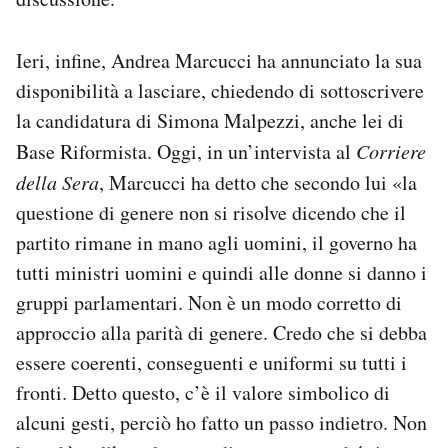
Ieri, infine, Andrea Marcucci ha annunciato la sua
disponibilità a lasciare, chiedendo di sottoscrivere
la candidatura di Simona Malpezzi, anche lei di
Base Riformista. Oggi, in un’intervista al
Corriere
della Sera
, Marcucci ha detto che secondo lui «la
questione di genere non si risolve dicendo che il
partito rimane in mano agli uomini, il governo ha
tutti ministri uomini e quindi alle donne si danno i
gruppi parlamentari. Non è un modo corretto di
approccio alla parità di genere. Credo che si debba
essere coerenti, conseguenti e uniformi su tutti i
fronti. Detto questo, c’è il valore simbolico di
alcuni gesti, perciò ho fatto un passo indietro. Non