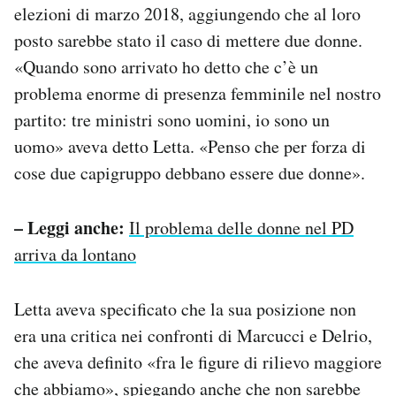
elezioni di marzo 2018, aggiungendo che al loro
posto sarebbe stato il caso di mettere due donne.
«Quando sono arrivato ho detto che c’è un
problema enorme di presenza femminile nel nostro
partito: tre ministri sono uomini, io sono un
uomo» aveva detto Letta. «Penso che per forza di
cose due capigruppo debbano essere due donne».
– Leggi anche:
Il problema delle donne nel PD
arriva da lontano
Letta aveva specificato che la sua posizione non
era una critica nei confronti di Marcucci e Delrio,
che aveva definito «fra le figure di rilievo maggiore
che abbiamo», spiegando anche che non sarebbe