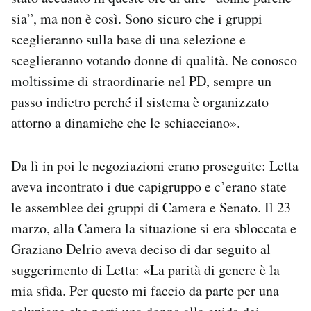
sia”, ma non è così. Sono sicuro che i gruppi
sceglieranno sulla base di una selezione e
sceglieranno votando donne di qualità. Ne conosco
moltissime di straordinarie nel PD, sempre un
passo indietro perché il sistema è organizzato
attorno a dinamiche che le schiacciano».
Da lì in poi le negoziazioni erano proseguite: Letta
aveva incontrato i due capigruppo e c’erano state
le assemblee dei gruppi di Camera e Senato. Il 23
marzo, alla Camera la situazione si era sbloccata e
Graziano Delrio aveva deciso di dar seguito al
suggerimento di Letta: «La parità di genere è la
mia sfida. Per questo mi faccio da parte per una