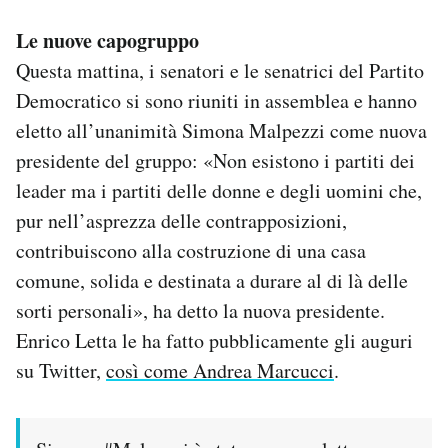
Le nuove capogruppo
Questa mattina, i senatori e le senatrici del Partito
Democratico si sono riuniti in assemblea e hanno
eletto all’unanimità Simona Malpezzi come nuova
presidente del gruppo: «Non esistono i partiti dei
leader ma i partiti delle donne e degli uomini che,
pur nell’asprezza delle contrapposizioni,
contribuiscono alla costruzione di una casa
comune, solida e destinata a durare al di là delle
sorti personali», ha detto la nuova presidente.
Enrico Letta le ha fatto pubblicamente gli auguri
su Twitter,
così come Andrea Marcucci
.