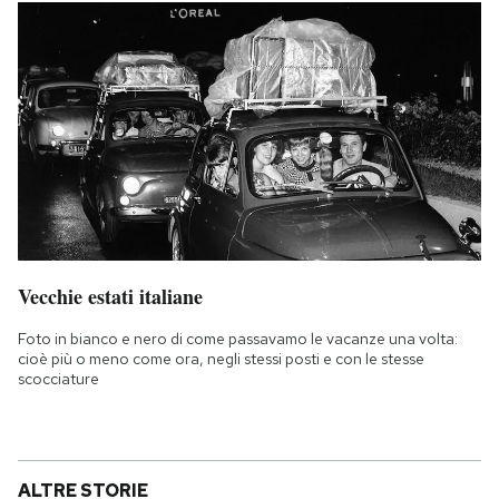
Vecchie estati italiane
Foto in bianco e nero di come passavamo le vacanze una volta:
cioè più o meno come ora, negli stessi posti e con le stesse
scocciature
ALTRE STORIE