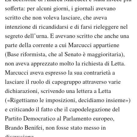
sofferta: per alcuni giorni, i giornali avevano
scritto che non voleva lasciare, che aveva
intenzione di ricandidarsi e di farsi rieleggere nel
segreto dell’urna. E avevano scritto che anche una
parte della corrente a cui Marcucci appartiene
(Base riformista, che al Senato è maggioritaria),
non aveva apprezzato molto la richiesta di Letta.
Marcucci aveva espresso la sua contrarietà a
lasciare il ruolo di capogruppo attraverso varie
dichiarazioni, scrivendo una lettera a Letta
(«Rigettiamo le imposizioni, decidiamo insieme»)
e criticando il fatto che il capodelegazione del
Partito Democratico al Parlamento europeo,
Brando Benifei, non fosse stato messo in
discussione.