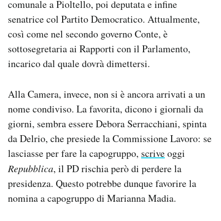
comunale a Pioltello, poi deputata e infine
senatrice col Partito Democratico. Attualmente,
così come nel secondo governo Conte, è
sottosegretaria ai Rapporti con il Parlamento,
incarico dal quale dovrà dimettersi.
Alla Camera, invece, non si è ancora arrivati a un
nome condiviso. La favorita, dicono i giornali da
giorni, sembra essere Debora Serracchiani, spinta
da Delrio, che presiede la Commissione Lavoro: se
lasciasse per fare la capogruppo,
scrive
oggi
Repubblica
, il PD rischia però di perdere la
presidenza. Questo potrebbe dunque favorire la
nomina a capogruppo di Marianna Madia.