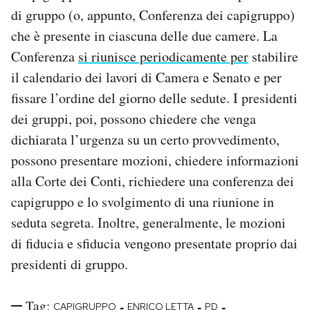
di gruppo (o, appunto, Conferenza dei capigruppo)
che è presente in ciascuna delle due camere. La
Conferenza
si riunisce periodicamente per
stabilire
il calendario dei lavori di Camera e Senato e per
fissare l’ordine del giorno delle sedute. I presidenti
dei gruppi, poi, possono chiedere che venga
dichiarata l’urgenza su un certo provvedimento,
possono presentare mozioni, chiedere informazioni
alla Corte dei Conti, richiedere una conferenza dei
capigruppo e lo svolgimento di una riunione in
seduta segreta. Inoltre, generalmente, le mozioni
di fiducia e sfiducia vengono presentate proprio dai
presidenti di gruppo.
Tag:
-
-
-
CAPIGRUPPO
ENRICO LETTA
PD