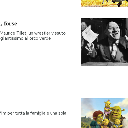
, forse
 Maurice Tillet, un wrestler vissuto
liantissimo all'orco verde
ilm per tutta la famiglia e una sola