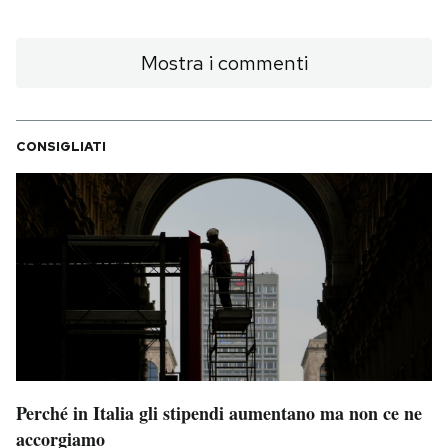
Mostra i commenti
CONSIGLIATI
Perché in Italia gli stipendi aumentano ma non ce ne
accorgiamo