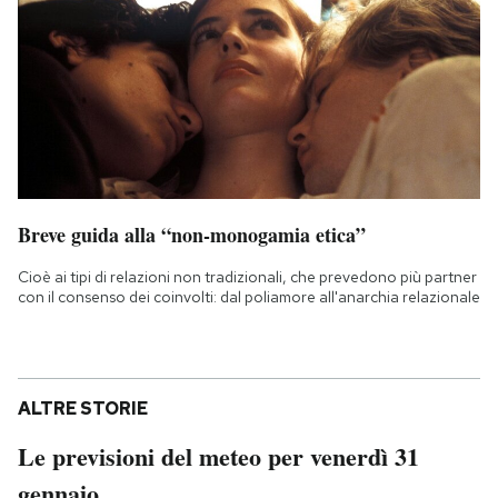
Breve guida alla “non-monogamia etica”
Cioè ai tipi di relazioni non tradizionali, che prevedono più partner
con il consenso dei coinvolti: dal poliamore all'anarchia relazionale
ALTRE STORIE
Le previsioni del meteo per venerdì 31
gennaio