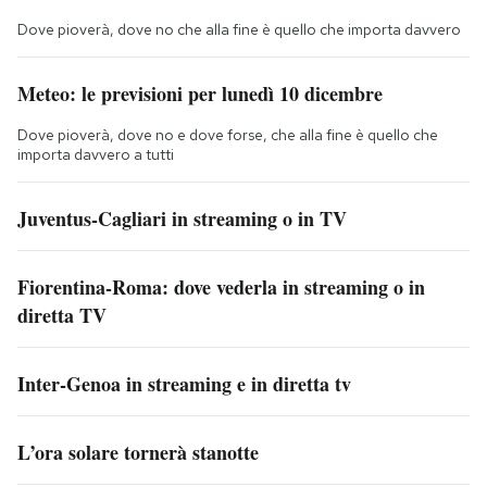
Dove pioverà, dove no che alla fine è quello che importa davvero
Meteo: le previsioni per lunedì 10 dicembre
Dove pioverà, dove no e dove forse, che alla fine è quello che
importa davvero a tutti
Juventus-Cagliari in streaming o in TV
Fiorentina-Roma: dove vederla in streaming o in
diretta TV
Inter-Genoa in streaming e in diretta tv
L’ora solare tornerà stanotte