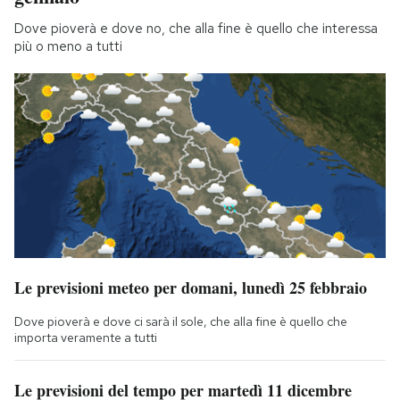
Dove pioverà e dove no, che alla fine è quello che interessa
più o meno a tutti
Le previsioni meteo per domani, lunedì 25 febbraio
Dove pioverà e dove ci sarà il sole, che alla fine è quello che
importa veramente a tutti
Le previsioni del tempo per martedì 11 dicembre