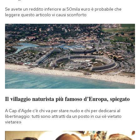
Se avete un reddito inferiore ai 50mila euro è probabile che
leggere questo articolo vi causi sconforto
Il villaggio naturista più famoso d’Europa, spiegato
A Cap d'Agde c'è chi va per stare nudo e chi per dedicarsi al
libertinaggio: tutti sono attratti da un posto in cui «è vietato
vietare»