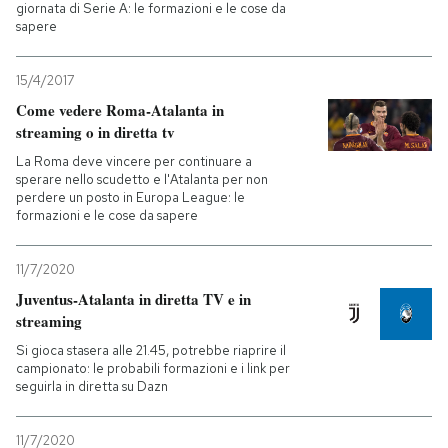
giornata di Serie A: le formazioni e le cose da
sapere
15/4/2017
Come vedere Roma-Atalanta in
streaming o in diretta tv
La Roma deve vincere per continuare a
sperare nello scudetto e l'Atalanta per non
perdere un posto in Europa League: le
formazioni e le cose da sapere
11/7/2020
Juventus-Atalanta in diretta TV e in
streaming
Si gioca stasera alle 21.45, potrebbe riaprire il
campionato: le probabili formazioni e i link per
seguirla in diretta su Dazn
11/7/2020