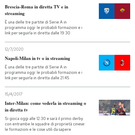
Brescia-Roma in diretta TV e in
streaming
È una delle tre partite di Serie A in
programma oggi: le probabili formazioni e i
link per seguirla in diretta dalle 19.30
12/7/2020
Napoli-Milan in tv o in streaming
È una delle tre partite di Serie A in
programma oggi: le probabili formazioni e i
link per seguirla in diretta dalle 21.45
15/4/2017
Inter-Milan: come vederla in streaming o
in diretta tv
Si gioca oggi alle 12:30 e sarà il primo derby
con entrambe le squadre di proprietà cinese:
le formazioni e le cose utili da sapere