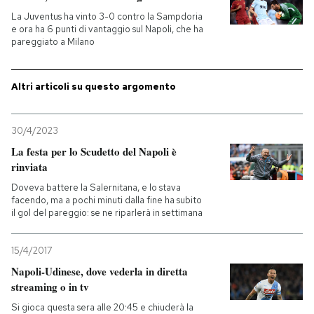
La Juventus ha vinto 3-0 contro la Sampdoria
e ora ha 6 punti di vantaggio sul Napoli, che ha
pareggiato a Milano
Altri articoli su questo argomento
30/4/2023
La festa per lo Scudetto del Napoli è
rinviata
Doveva battere la Salernitana, e lo stava
facendo, ma a pochi minuti dalla fine ha subito
il gol del pareggio: se ne riparlerà in settimana
15/4/2017
Napoli-Udinese, dove vederla in diretta
streaming o in tv
Si gioca questa sera alle 20:45 e chiuderà la