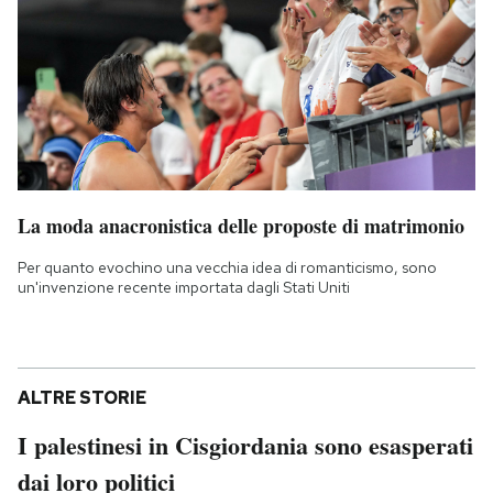
La moda anacronistica delle proposte di matrimonio
Per quanto evochino una vecchia idea di romanticismo, sono
un'invenzione recente importata dagli Stati Uniti
ALTRE STORIE
I palestinesi in Cisgiordania sono esasperati
dai loro politici