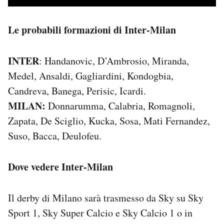
Le probabili formazioni di Inter-Milan
INTER
: Handanovic, D’Ambrosio, Miranda,
Medel, Ansaldi, Gagliardini, Kondogbia,
Candreva, Banega, Perisic, Icardi.
MILAN:
Donnarumma, Calabria, Romagnoli,
Zapata, De Sciglio, Kucka, Sosa, Mati Fernandez,
Suso, Bacca, Deulofeu.
Dove vedere Inter-Milan
Il derby di Milano sarà trasmesso da Sky su Sky
Sport 1, Sky Super Calcio e Sky Calcio 1 o in