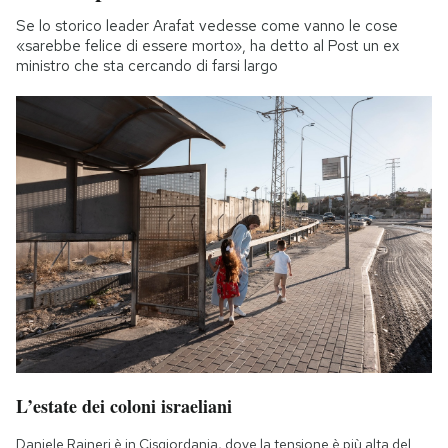
Se lo storico leader Arafat vedesse come vanno le cose
«sarebbe felice di essere morto», ha detto al Post un ex
ministro che sta cercando di farsi largo
L’estate dei coloni israeliani
Daniele Raineri è in Cisgiordania, dove la tensione è più alta del