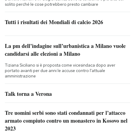
solito perché le cose potrebbero presto cambiare
Tutti i risultati dei Mondiali di calcio 2026
La pm dell’indagine sull’urbanistica a Milano vuole
candidarsi alle elezioni a Milano
Tiziana Siciliano si è proposta come vicesindaca dopo aver
portato avanti per due anni le accuse contro l'attuale
amministrazione
Talk torna a Verona
Tre uomini serbi sono stati condannati per l’attacco
armato compiuto contro un monastero in Kosovo nel
2023