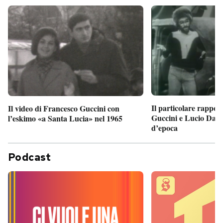
Il particolare rappor
Il video di Francesco Guccini con
Guccini e Lucio Dalla
l’eskimo «a Santa Lucia» nel 1965
d’epoca
Podcast