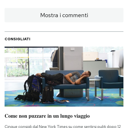
Mostra i commenti
CONSIGLIATI
Come non puzzare in un lungo viaggio
Cinque consigli dal New York Times su come sentirsi puliti dopo 12