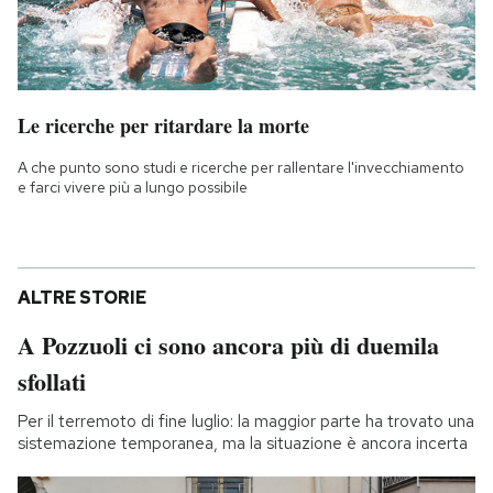
Le ricerche per ritardare la morte
A che punto sono studi e ricerche per rallentare l'invecchiamento
e farci vivere più a lungo possibile
ALTRE STORIE
A Pozzuoli ci sono ancora più di duemila
sfollati
Per il terremoto di fine luglio: la maggior parte ha trovato una
sistemazione temporanea, ma la situazione è ancora incerta