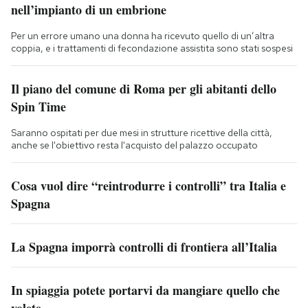
nell’impianto di un embrione
Per un errore umano una donna ha ricevuto quello di un’altra
coppia, e i trattamenti di fecondazione assistita sono stati sospesi
Il piano del comune di Roma per gli abitanti dello
Spin Time
Saranno ospitati per due mesi in strutture ricettive della città,
anche se l'obiettivo resta l'acquisto del palazzo occupato
Cosa vuol dire “reintrodurre i controlli” tra Italia e
Spagna
La Spagna imporrà controlli di frontiera all’Italia
In spiaggia potete portarvi da mangiare quello che