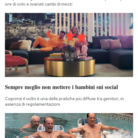
ore di volo e svariati cambi di mezzi
Sempre meglio non mettere i bambini sui social
Coprirne il volto è una delle pratiche più diffuse tra genitori, in
assenza di regolamentazioni