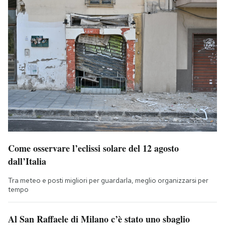
Come osservare l’eclissi solare del 12 agosto
dall’Italia
Tra meteo e posti migliori per guardarla, meglio organizzarsi per
tempo
Al San Raffaele di Milano c’è stato uno sbaglio