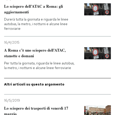
Lo sciopero dell’ATAC a Roma: gli
aggiornamenti
Durerà tutta la giornata e riguarda le linee
autobus, la metro, i notturni e alcune linee
ferroviarie
16/4/2015
A Roma c’è uno sciopero dell’ATAC,
stanotte e domani
Per tutta la giornata, riguarda le linee autobus,
la metro, i notturni e alcune linee ferroviarie
Altri articoli su questo argomento
16/5/2019
Lo sciopero dei trasporti di venerdì 17
maggio