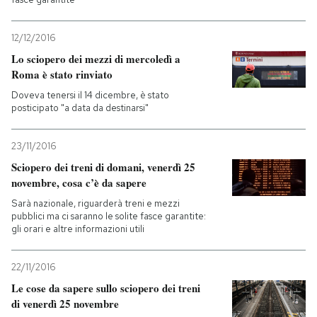
12/12/2016
Lo sciopero dei mezzi di mercoledì a
Roma è stato rinviato
Doveva tenersi il 14 dicembre, è stato
posticipato "a data da destinarsi"
23/11/2016
Sciopero dei treni di domani, venerdì 25
novembre, cosa c’è da sapere
Sarà nazionale, riguarderà treni e mezzi
pubblici ma ci saranno le solite fasce garantite:
gli orari e altre informazioni utili
22/11/2016
Le cose da sapere sullo sciopero dei treni
di venerdì 25 novembre