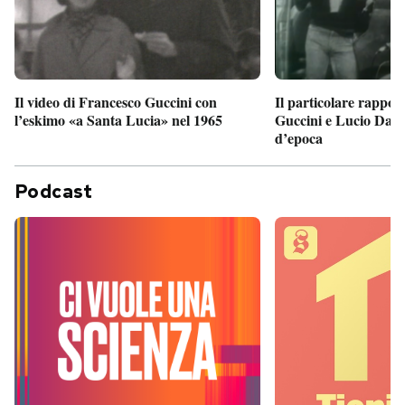
Il particolare rappor
Il video di Francesco Guccini con
Guccini e Lucio Dalla
l’eskimo «a Santa Lucia» nel 1965
d’epoca
Podcast