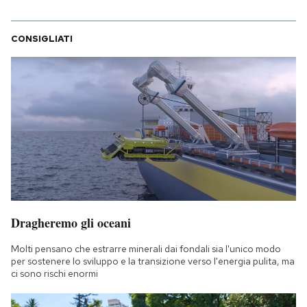
CONSIGLIATI
Dragheremo gli oceani
Molti pensano che estrarre minerali dai fondali sia l'unico modo
per sostenere lo sviluppo e la transizione verso l'energia pulita, ma
ci sono rischi enormi