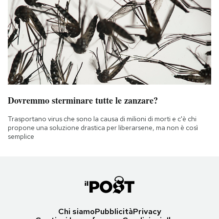
Dovremmo sterminare tutte le zanzare?
Trasportano virus che sono la causa di milioni di morti e c'è chi
propone una soluzione drastica per liberarsene, ma non è così
semplice
Chi siamo
Pubblicità
Privacy