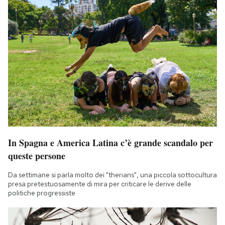
In Spagna e America Latina c’è grande scandalo per
queste persone
Da settimane si parla molto dei "therians", una piccola sottocultura
presa pretestuosamente di mira per criticare le derive delle
politiche progressiste