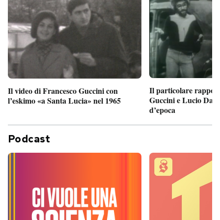
Il particolare rappor
Il video di Francesco Guccini con
Guccini e Lucio Dalla
l’eskimo «a Santa Lucia» nel 1965
d’epoca
Podcast