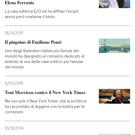
Elena Ferrante
La casa editrice E/O ne ha diffuso l'incipit
senza però rivelarne il titolo
18/11/2015
Il pinguino di Emiliano Ponzi
Uno degli illustratori italiani più famosi del
mondo ha disegnato un romanzo dedicato al
simbolo di una delle case editrici più famose
del mondo
5/10/2015
Toni Morrison contro il New York Times
Ma non solo il New York Times: che la scrittrice
ha raccontato di leggere con la matita per le
correzioni
10/9/2014