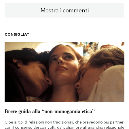
Mostra i commenti
CONSIGLIATI
Breve guida alla “non-monogamia etica”
Cioè ai tipi di relazioni non tradizionali, che prevedono più partner
con il consenso dei coinvolti: dal poliamore all'anarchia relazionale