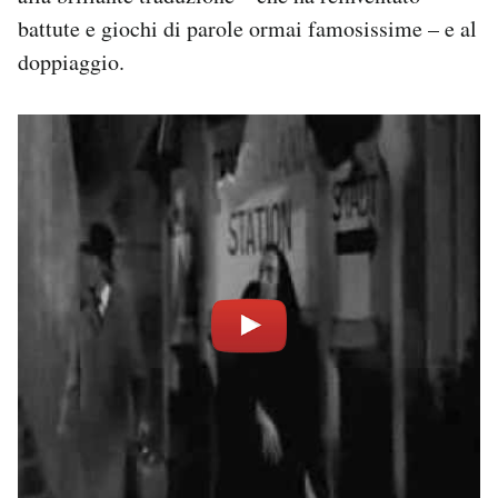
battute e giochi di parole ormai famosissime – e al
doppiaggio.