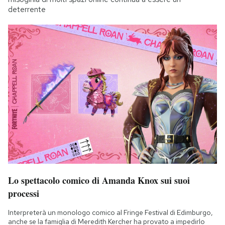
deterrente
Lo spettacolo comico di Amanda Knox sui suoi
processi
Interpreterà un monologo comico al Fringe Festival di Edimburgo,
anche se la famiglia di Meredith Kercher ha provato a impedirlo