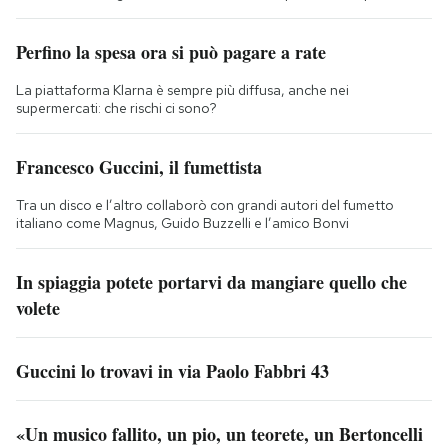
Perfino la spesa ora si può pagare a rate
La piattaforma Klarna è sempre più diffusa, anche nei
supermercati: che rischi ci sono?
Francesco Guccini, il fumettista
Tra un disco e l’altro collaborò con grandi autori del fumetto
italiano come Magnus, Guido Buzzelli e l’amico Bonvi
In spiaggia potete portarvi da mangiare quello che
volete
Guccini lo trovavi in via Paolo Fabbri 43
«Un musico fallito, un pio, un teorete, un Bertoncelli