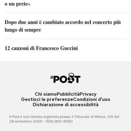
o un prete»
Dopo due anni è cambiato accordo nel concerto più
lungo di sempre
12 canzoni di Francesco Guccini
Chi siamo
Pubblicità
Privacy
Gestisci le preferenze
Condizioni d'uso
Dichiarazione di accessibilità
Il Post è una testata registrata presso il Tribunale di Milano, 419 del
28 settembre 2009 - ISSN 2610-9980