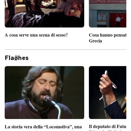
A cosa serve una scena di sesso?
Cosa hanno pensato d
Grecia
Fla
hes
Il deputato di Futur
La storia vera della “Locomotiva”, una