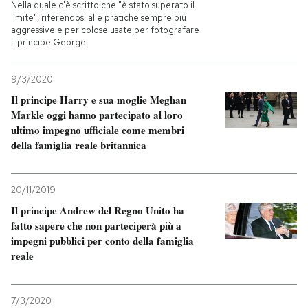
Nella quale c'è scritto che "è stato superato il
limite", riferendosi alle pratiche sempre più
aggressive e pericolose usate per fotografare
il principe George
9/3/2020
Il principe Harry e sua moglie Meghan
Markle oggi hanno partecipato al loro
ultimo impegno ufficiale come membri
della famiglia reale britannica
20/11/2019
Il principe Andrew del Regno Unito ha
fatto sapere che non parteciperà più a
impegni pubblici per conto della famiglia
reale
7/3/2020