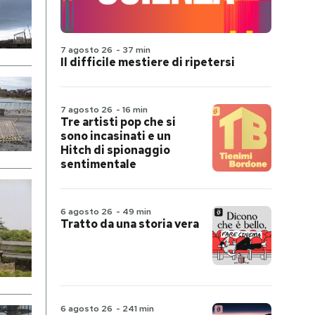
7 agosto 26
-
37 min
Il difficile mestiere di ripetersi
7 agosto 26
-
16 min
Tre artisti pop che si
sono incasinati e un
Hitch di spionaggio
sentimentale
6 agosto 26
-
49 min
Tratto da una storia vera
6 agosto 26
-
241 min