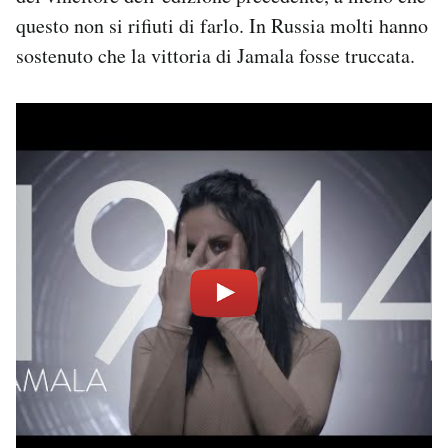
questo non si rifiuti di farlo. In Russia molti hanno
sostenuto che la vittoria di Jamala fosse truccata.