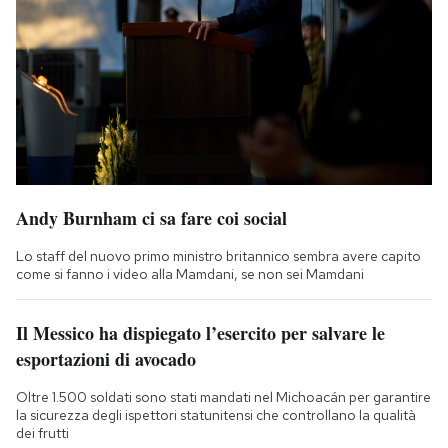
Andy Burnham ci sa fare coi social
Lo staff del nuovo primo ministro britannico sembra avere capito
come si fanno i video alla Mamdani, se non sei Mamdani
Il Messico ha dispiegato l’esercito per salvare le
esportazioni di avocado
Oltre 1.500 soldati sono stati mandati nel Michoacán per garantire
la sicurezza degli ispettori statunitensi che controllano la qualità
dei frutti