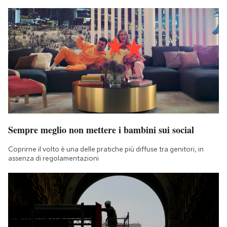
Sempre meglio non mettere i bambini sui social
Coprirne il volto è una delle pratiche più diffuse tra genitori, in
assenza di regolamentazioni