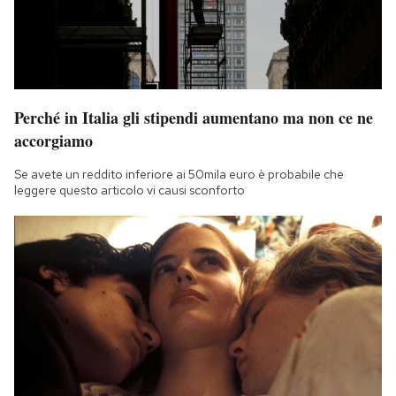
Perché in Italia gli stipendi aumentano ma non ce ne
accorgiamo
Se avete un reddito inferiore ai 50mila euro è probabile che
leggere questo articolo vi causi sconforto