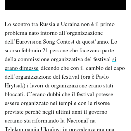
Lo scontro tra Russia e Ucraina non è il primo
problema nato intorno all’organizzazione
dell’Eurovision Song Contest di quest’anno. Lo
scorso febbraio 21 persone che facevano parte
della commissione organizzativa del festival
si
erano dimesse
dicendo che con il cambio del capo
dell’organizzazione del festival (ora è Pavlo
Hrytsak) i lavori di organizzazione erano stati
bloccati. C’erano dubbi che il festival potesse
essere organizzato nei tempi e con le risorse
previste perché negli ultimi anni il governo
ucraino sta riformando la Nacional’na
Telekompanija Ukraïny: in precedenza era una