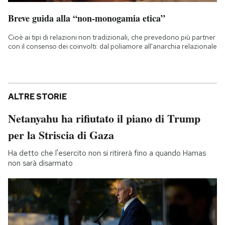
Breve guida alla “non-monogamia etica”
Cioè ai tipi di relazioni non tradizionali, che prevedono più partner
con il consenso dei coinvolti: dal poliamore all'anarchia relazionale
ALTRE STORIE
Netanyahu ha rifiutato il piano di Trump
per la Striscia di Gaza
Ha detto che l'esercito non si ritirerà fino a quando Hamas
non sarà disarmato