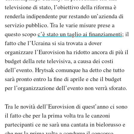
televisione di stato, l’obiettivo della riforma è
renderla indipendente pur restando un’azienda di
servizio pubblico. Tra le varie misure prese a
questo scopo
c’è stato un taglio ai finanziamenti
; il
fatto che l’Ucraina si sia trovata a dover
organizzare l’Eurovision ha ridotto ancora di più il
budget della rete televisiva, a causa dei costi
dell’evento. Hrytsak comunque ha detto che tutto
sarà pronto entro la fine di aprile e che il budget
per l’organizzazione dell’evento non verrà sforato.
Tra le novità dell’Eurovision di quest’anno ci sono
il fatto che per la prima volta tra le canzoni
partecipanti ce ne sarà una cantata in bielorusso e
che per la prima volta a condurre il concorso