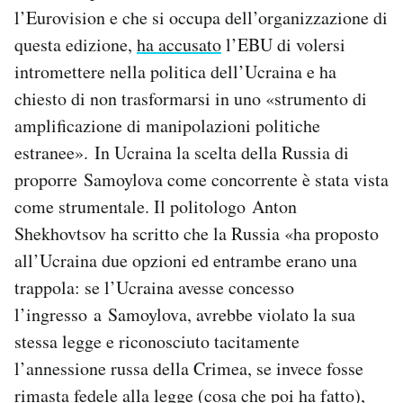
l’Eurovision e che si occupa dell’organizzazione di
questa edizione,
ha accusato
l’EBU di volersi
intromettere nella politica dell’Ucraina e ha
chiesto di non trasformarsi in uno «strumento di
amplificazione di manipolazioni politiche
estranee». In Ucraina la scelta della Russia di
proporre Samoylova come concorrente è stata vista
come strumentale. Il politologo Anton
Shekhovtsov ha scritto che la Russia «ha proposto
all’Ucraina due opzioni ed entrambe erano una
trappola: se l’Ucraina avesse concesso
l’ingresso a Samoylova, avrebbe violato la sua
stessa legge e riconosciuto tacitamente
l’annessione russa della Crimea, se invece fosse
rimasta fedele alla legge (cosa che poi ha fatto),