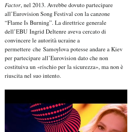
Factor
, nel 2013. Avrebbe dovuto partecipare
all’Eurovision Song Festival con la canzone
“Flame Is Burning”. La direttrice generale
dell’EBU Ingrid Deltenre aveva cercato di
convincere le autorità ucraine a
permettere che Samoylova potesse andare a Kiev
per partecipare all’Eurovision dato che non
costituiva un «rischio per la sicurezza», ma non è
riuscita nel suo intento.