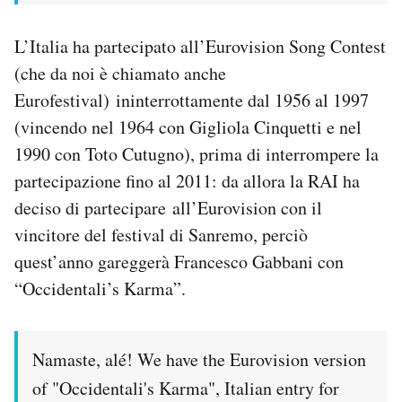
L’Italia ha partecipato all’Eurovision Song Contest
(che da noi è chiamato anche
Eurofestival) ininterrottamente dal 1956 al 1997
(vincendo nel 1964 con Gigliola Cinquetti e nel
1990 con Toto Cutugno), prima di interrompere la
partecipazione fino al 2011: da allora la RAI ha
deciso di partecipare all’Eurovision con il
vincitore del festival di Sanremo, perciò
quest’anno gareggerà Francesco Gabbani con
“Occidentali’s Karma”.
Namaste, alé! We have the Eurovision version
of "Occidentali's Karma", Italian entry for