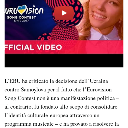
L’EBU ha criticato la decisione dell’Ucraina
contro Samoylova per il fatto che l’Eurovision
Song Contest non è una manifestazione politica –
al contrario, fu fondato allo scopo di consolidare
l’identità culturale europea attraverso un
programma musicale – e ha provato a risolvere la