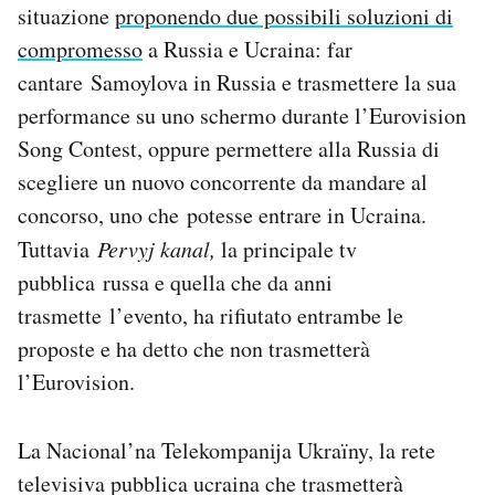
situazione
proponendo due possibili soluzioni di
compromesso
a Russia e Ucraina: far
cantare Samoylova in Russia e trasmettere la sua
performance su uno schermo durante l’Eurovision
Song Contest, oppure permettere alla Russia di
scegliere un nuovo concorrente da mandare al
concorso, uno che potesse entrare in Ucraina.
Tuttavia
Pervyj kanal,
la principale tv
pubblica russa e quella che da anni
trasmette l’evento, ha rifiutato entrambe le
proposte e ha detto che non trasmetterà
l’Eurovision.
La Nacional’na Telekompanija Ukraïny, la rete
televisiva pubblica ucraina che trasmetterà