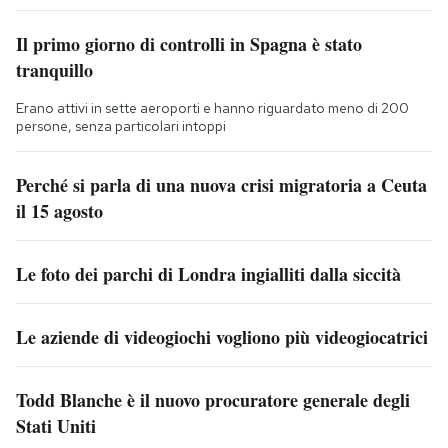
Il primo giorno di controlli in Spagna è stato
tranquillo
Erano attivi in sette aeroporti e hanno riguardato meno di 200
persone, senza particolari intoppi
Perché si parla di una nuova crisi migratoria a Ceuta
il 15 agosto
Le foto dei parchi di Londra ingialliti dalla siccità
Le aziende di videogiochi vogliono più videogiocatrici
Todd Blanche è il nuovo procuratore generale degli
Stati Uniti