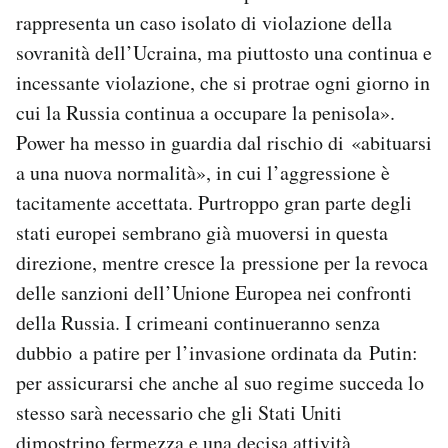
rappresenta un caso isolato di violazione della
sovranità dell’Ucraina, ma piuttosto una continua e
incessante violazione, che si protrae ogni giorno in
cui la Russia continua a occupare la penisola».
Power ha messo in guardia dal rischio di «abituarsi
a una nuova normalità», in cui l’aggressione è
tacitamente accettata. Purtroppo gran parte degli
stati europei sembrano già muoversi in questa
direzione, mentre cresce la pressione per la revoca
delle sanzioni dell’Unione Europea nei confronti
della Russia. I crimeani continueranno senza
dubbio a patire per l’invasione ordinata da Putin:
per assicurarsi che anche al suo regime succeda lo
stesso sarà necessario che gli Stati Uniti
dimostrino fermezza e una decisa attività