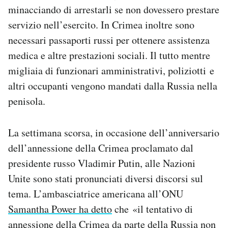
minacciando di arrestarli se non dovessero prestare
servizio nell’esercito. In Crimea inoltre sono
necessari passaporti russi per ottenere assistenza
medica e altre prestazioni sociali. Il tutto mentre
migliaia di funzionari amministrativi, poliziotti e
altri occupanti vengono mandati dalla Russia nella
penisola.
La settimana scorsa, in occasione dell’anniversario
dell’annessione della Crimea proclamato dal
presidente russo Vladimir Putin, alle Nazioni
Unite sono stati pronunciati diversi discorsi sul
tema. L’ambasciatrice americana all’ONU
Samantha Power ha detto
che «il tentativo di
annessione della Crimea da parte della Russia non