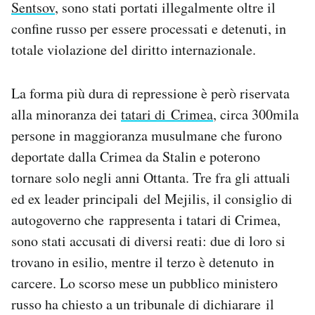
Sentsov
, sono stati portati illegalmente oltre il
confine russo per essere processati e detenuti, in
totale violazione del diritto internazionale.
La forma più dura di repressione è però riservata
alla minoranza dei
tatari di Crimea
, circa 300mila
persone in maggioranza musulmane che furono
deportate dalla Crimea da Stalin e poterono
tornare solo negli anni Ottanta. Tre fra gli attuali
ed ex leader principali del Mejilis, il consiglio di
autogoverno che rappresenta i tatari di Crimea,
sono stati accusati di diversi reati: due di loro si
trovano in esilio, mentre il terzo è detenuto in
carcere. Lo scorso mese un pubblico ministero
russo ha chiesto a un tribunale di dichiarare il