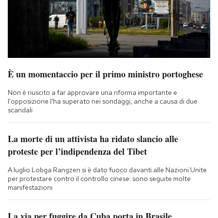
È un momentaccio per il primo ministro portoghese
Non è riuscito a far approvare una riforma importante e
l'opposizione l'ha superato nei sondaggi, anche a causa di due
scandali
La morte di un attivista ha ridato slancio alle
proteste per l’indipendenza del Tibet
A luglio Lobga Rangzen si è dato fuoco davanti alle Nazioni Unite
per protestare contro il controllo cinese: sono seguite molte
manifestazioni
La via per fuggire da Cuba porta in Brasile