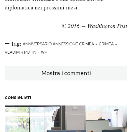
diplomatica nei prossimi mesi.
© 2016 − Washington Post
Tag:
-
-
ANNIVERSARIO ANNESSIONE CRIMEA
CRIMEA
-
VLADIMIR PUTIN
WP
Mostra i commenti
CONSIGLIATI