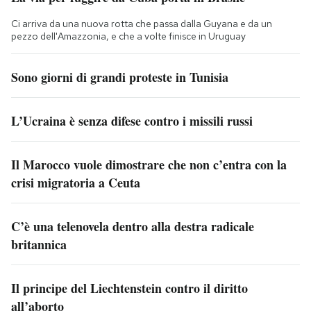
Ci arriva da una nuova rotta che passa dalla Guyana e da un
pezzo dell'Amazzonia, e che a volte finisce in Uruguay
Sono giorni di grandi proteste in Tunisia
L’Ucraina è senza difese contro i missili russi
Il Marocco vuole dimostrare che non c’entra con la
crisi migratoria a Ceuta
C’è una telenovela dentro alla destra radicale
britannica
Il principe del Liechtenstein contro il diritto
all’aborto