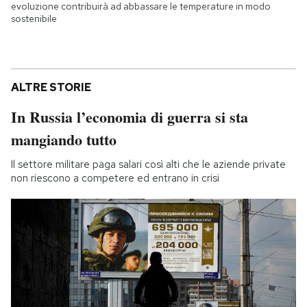
evoluzione contribuirà ad abbassare le temperature in modo
sostenibile
ALTRE STORIE
In Russia l’economia di guerra si sta
mangiando tutto
Il settore militare paga salari così alti che le aziende private
non riescono a competere ed entrano in crisi