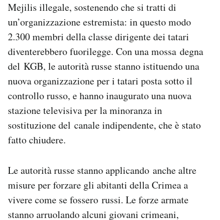
Mejilis illegale, sostenendo che si tratti di
un’organizzazione estremista: in questo modo
2.300 membri della classe dirigente dei tatari
diventerebbero fuorilegge. Con una mossa degna
del KGB, le autorità russe stanno istituendo una
nuova organizzazione per i tatari posta sotto il
controllo russo, e hanno inaugurato una nuova
stazione televisiva per la minoranza in
sostituzione del canale indipendente, che è stato
fatto chiudere.
Le autorità russe stanno applicando anche altre
misure per forzare gli abitanti della Crimea a
vivere come se fossero russi. Le forze armate
stanno arruolando alcuni giovani crimeani,