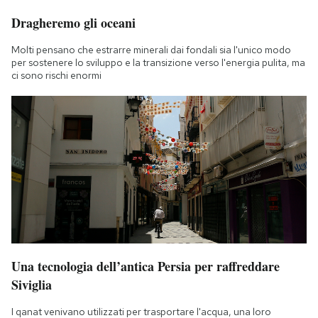
Dragheremo gli oceani
Molti pensano che estrarre minerali dai fondali sia l'unico modo
per sostenere lo sviluppo e la transizione verso l'energia pulita, ma
ci sono rischi enormi
Una tecnologia dell’antica Persia per raffreddare
Siviglia
I qanat venivano utilizzati per trasportare l'acqua, una loro