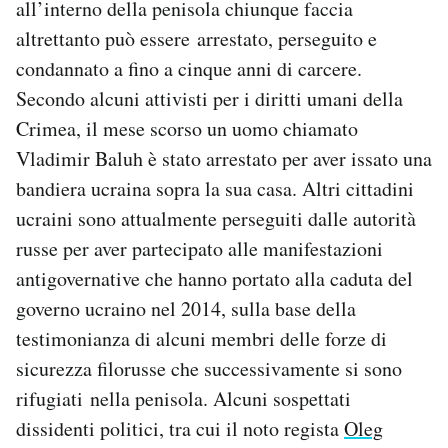
all’interno della penisola chiunque faccia
altrettanto può essere arrestato, perseguito e
condannato a fino a cinque anni di carcere.
Secondo alcuni attivisti per i diritti umani della
Crimea, il mese scorso un uomo chiamato
Vladimir Baluh è stato arrestato per aver issato una
bandiera ucraina sopra la sua casa. Altri cittadini
ucraini sono attualmente perseguiti dalle autorità
russe per aver partecipato alle manifestazioni
antigovernative che hanno portato alla caduta del
governo ucraino nel 2014, sulla base della
testimonianza di alcuni membri delle forze di
sicurezza filorusse che successivamente si sono
rifugiati nella penisola. Alcuni sospettati
dissidenti politici, tra cui il noto regista
Oleg