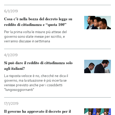
6/1/2019
Cosa c’è nella bozza del decreto legge su
reddito di cittadinanza e “quota 100”
Per la prima volta le misure più attese del
governo sono state messe per iscritto, e
verranno discusse in settimana
4/1/2019
Si può dare il reddito di cittadinanza solo
agli italiani?
La risposta veloce è no, checché ne dica il
governo, ma la situazione è più incerta se
venisse previsto anche per i cosiddetti
"lungosoggiornanti"
17/1/2019
Il governo ha approvato il decreto per il