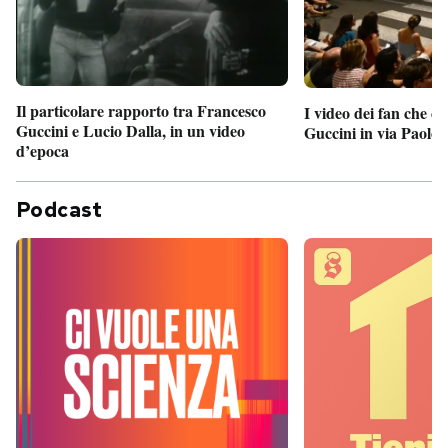
Il particolare rapporto tra Francesco
I video dei fan che c
Guccini e Lucio Dalla, in un video
Guccini in via Paolo 
d’epoca
Podcast