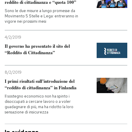
reddito di cittadinanza e “quota 100”
Sono le due misure a lungo promesse da
Movimento 5 Stelle e Lega: entreranno in
vigore nei prossimi mesi
4/2/2019
Il governo ha presentato il sito del
“Reddito di Cittadinanza”
8/2/2019
I primi risultati sull’introduzione del
“reddito di cittadinanza” in Finlandia
Il sostegno economico non ha spinto i
disoccupati a cercare lavoro o a voler
guadagnare di più, ma ha ridotto la loro
sensazione di insicurezza