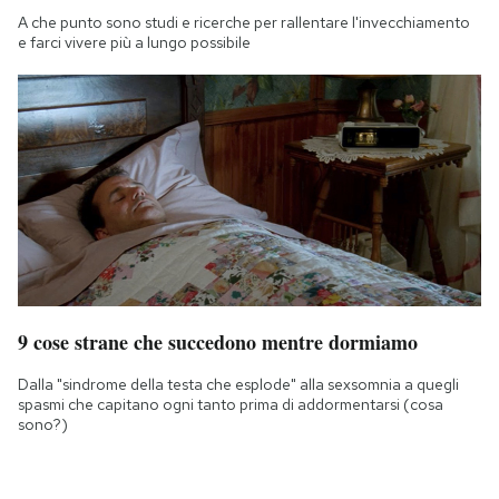
A che punto sono studi e ricerche per rallentare l'invecchiamento
e farci vivere più a lungo possibile
9 cose strane che succedono mentre dormiamo
Dalla "sindrome della testa che esplode" alla sexsomnia a quegli
spasmi che capitano ogni tanto prima di addormentarsi (cosa
sono?)