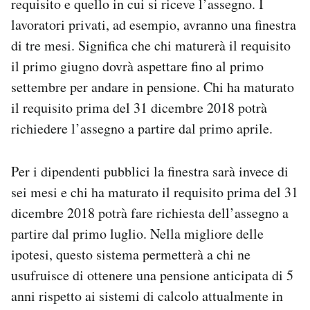
requisito e quello in cui si riceve l’assegno. I
lavoratori privati, ad esempio, avranno una finestra
di tre mesi. Significa che chi maturerà il requisito
il primo giugno dovrà aspettare fino al primo
settembre per andare in pensione. Chi ha maturato
il requisito prima del 31 dicembre 2018 potrà
richiedere l’assegno a partire dal primo aprile.
Per i dipendenti pubblici la finestra sarà invece di
sei mesi e chi ha maturato il requisito prima del 31
dicembre 2018 potrà fare richiesta dell’assegno a
partire dal primo luglio. Nella migliore delle
ipotesi, questo sistema permetterà a chi ne
usufruisce di ottenere una pensione anticipata di 5
anni rispetto ai sistemi di calcolo attualmente in