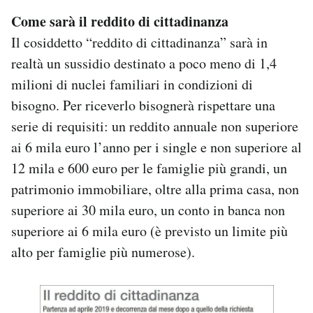
Come sarà il reddito di cittadinanza
Il cosiddetto “reddito di cittadinanza” sarà in
realtà un sussidio destinato a poco meno di 1,4
milioni di nuclei familiari in condizioni di
bisogno. Per riceverlo bisognerà rispettare una
serie di requisiti: un reddito annuale non superiore
ai 6 mila euro l’anno per i single e non superiore al
12 mila e 600 euro per le famiglie più grandi, un
patrimonio immobiliare, oltre alla prima casa, non
superiore ai 30 mila euro, un conto in banca non
superiore ai 6 mila euro (è previsto un limite più
alto per famiglie più numerose).