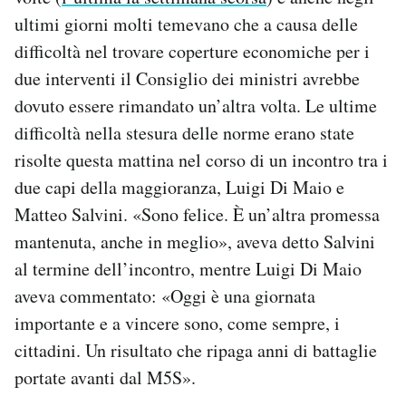
ultimi giorni molti temevano che a causa delle
difficoltà nel trovare coperture economiche per i
due interventi il Consiglio dei ministri avrebbe
dovuto essere rimandato un’altra volta. Le ultime
difficoltà nella stesura delle norme erano state
risolte questa mattina nel corso di un incontro tra i
due capi della maggioranza, Luigi Di Maio e
Matteo Salvini. «Sono felice. È un’altra promessa
mantenuta, anche in meglio», aveva detto Salvini
al termine dell’incontro, mentre Luigi Di Maio
aveva commentato: «Oggi è una giornata
importante e a vincere sono, come sempre, i
cittadini. Un risultato che ripaga anni di battaglie
portate avanti dal M5S».