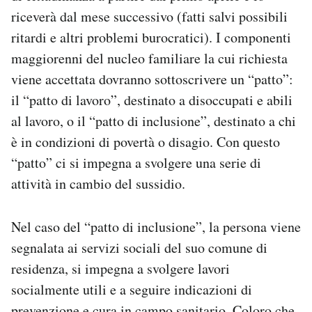
riceverà dal mese successivo (fatti salvi possibili
ritardi e altri problemi burocratici). I componenti
maggiorenni del nucleo familiare la cui richiesta
viene accettata dovranno sottoscrivere un “patto”:
il “patto di lavoro”, destinato a disoccupati e abili
al lavoro, o il “patto di inclusione”, destinato a chi
è in condizioni di povertà o disagio. Con questo
“patto” ci si impegna a svolgere una serie di
attività in cambio del sussidio.
Nel caso del “patto di inclusione”, la persona viene
segnalata ai servizi sociali del suo comune di
residenza, si impegna a svolgere lavori
socialmente utili e a seguire indicazioni di
prevenzione e cura in campo sanitario. Coloro che