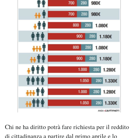
Chi ne ha diritto potrà fare richiesta per il reddito
di cittadinanza a partire dal primo aprile e lo