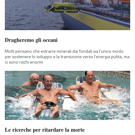
Dragheremo gli oceani
Molti pensano che estrarre minerali dai fondali sia l'unico modo
per sostenere lo sviluppo e la transizione verso l'energia pulita, ma
ci sono rischi enormi
Le ricerche per ritardare la morte