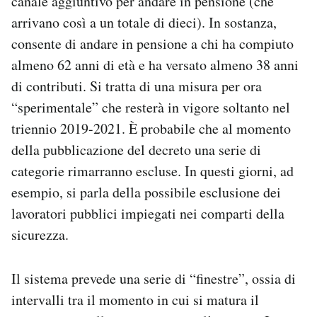
canale aggiuntivo per andare in pensione (che
arrivano così a un totale di dieci). In sostanza,
consente di andare in pensione a chi ha compiuto
almeno 62 anni di età e ha versato almeno 38 anni
di contributi. Si tratta di una misura per ora
“sperimentale” che resterà in vigore soltanto nel
triennio 2019-2021. È probabile che al momento
della pubblicazione del decreto una serie di
categorie rimarranno escluse. In questi giorni, ad
esempio, si parla della possibile esclusione dei
lavoratori pubblici impiegati nei comparti della
sicurezza.
Il sistema prevede una serie di “finestre”, ossia di
intervalli tra il momento in cui si matura il