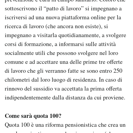
sottoscrivono il “patto di lavoro” si impegnano a
iscriversi ad una nuova piattaforma online per la
ricerca di lavoro (che ancora non esiste), si
impegnano a visitarla quotidianamente, a svolgere
corsi di formazione, a informarsi sulle attività
socialmente utili che possono svolgere nel loro
comune e ad accettare una delle prime tre offerte
di lavoro che gli verranno fatte se sono entro 250
chilometri dal loro luogo di residenza. In caso di
rinnovo del sussidio va accettata la prima offerta
indipendentemente dalla distanza da cui proviene.
Come sarà quota 100?
Quota 100 è una riforma pensionistica che crea un