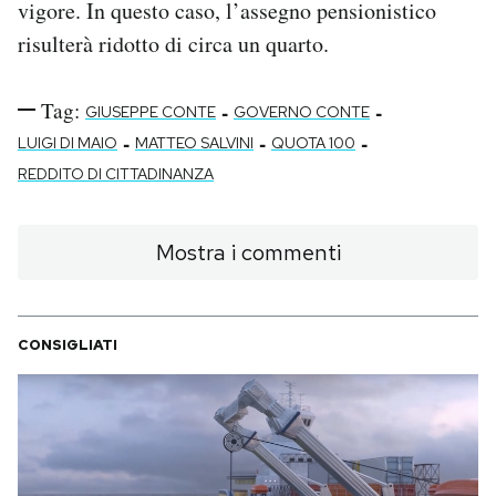
vigore. In questo caso, l’assegno pensionistico
risulterà ridotto di circa un quarto.
Tag:
-
-
GIUSEPPE CONTE
GOVERNO CONTE
-
-
-
LUIGI DI MAIO
MATTEO SALVINI
QUOTA 100
REDDITO DI CITTADINANZA
Mostra i commenti
CONSIGLIATI