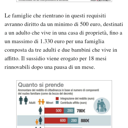
Le famiglie che rientrano in questi requisiti
avranno diritto da un minimo di 500 euro, destinati
a un adulto che vive in una casa di proprietà, fino a
un massimo di 1.330 euro per una famiglia
composta da tre adulti e due bambini che vive in
affitto. Il sussidio viene erogato per 18 mesi
rinnovabili dopo una pausa di un mese.