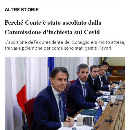
ALTRE STORIE
Perché Conte è stato ascoltato dalla
Commissione d’inchiesta sul Covid
L'audizione dell'ex presidente del Consiglio era molto attesa,
tra varie polemiche per come sono stati gestiti i lavori