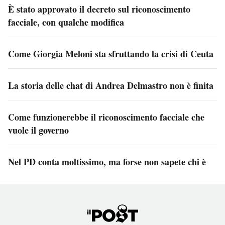
È stato approvato il decreto sul riconoscimento
facciale, con qualche modifica
Come Giorgia Meloni sta sfruttando la crisi di Ceuta
La storia delle chat di Andrea Delmastro non è finita
Come funzionerebbe il riconoscimento facciale che
vuole il governo
Nel PD conta moltissimo, ma forse non sapete chi è