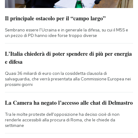
Il principale ostacolo per il “campo largo”
Sembrano essere l’Ucraina e in generale la difesa, su cui il M5S e
un pezzo di PD hanno idee forse troppo diverse
L’Italia chiederà di poter spendere di più per energia
e difesa
Quasi 36 miliardi di euro con la cosiddetta clausola di
salvaguardia, che verrà presentata alla Commissione Europea nei
prossimi giorni
La Camera ha negato l’accesso alle chat di Delmastro
Tra le molte proteste dell'opposizione ha deciso cioè di non
renderle accessibili alla procura di Roma, che le chiede da
settimane