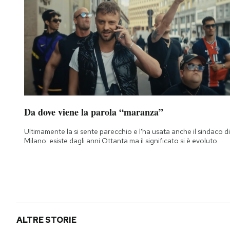
Da dove viene la parola “maranza”
Ultimamente la si sente parecchio e l'ha usata anche il sindaco di
Milano: esiste dagli anni Ottanta ma il significato si è evoluto
ALTRE STORIE