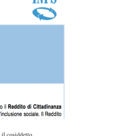
il cosiddetto