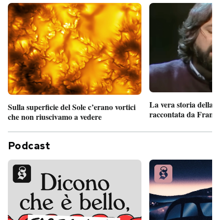
La vera storia della
Sulla superficie del Sole c’erano vortici
raccontata da France
che non riuscivamo a vedere
Podcast