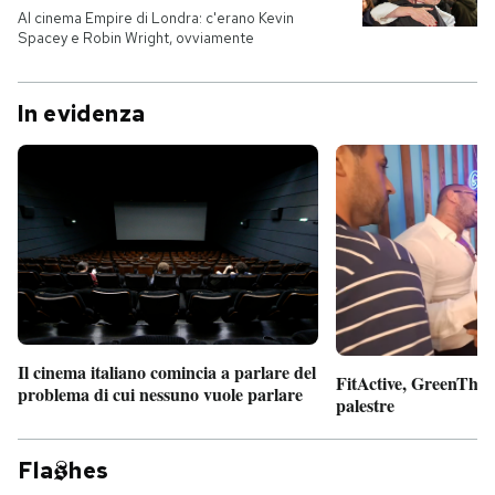
Al cinema Empire di Londra: c'erano Kevin
Spacey e Robin Wright, ovviamente
In evidenza
Il cinema italiano comincia a parlare del
FitActive, GreenTheor
problema di cui nessuno vuole parlare
palestre
Fla
hes