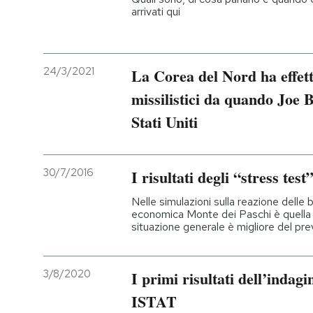
arrivati qui
24/3/2021
La Corea del Nord ha effett
missilistici da quando Joe B
Stati Uniti
30/7/2016
I risultati degli “stress tes
Nelle simulazioni sulla reazione delle
economica Monte dei Paschi è quella 
situazione generale è migliore del pre
3/8/2020
I primi risultati dell’indagin
ISTAT