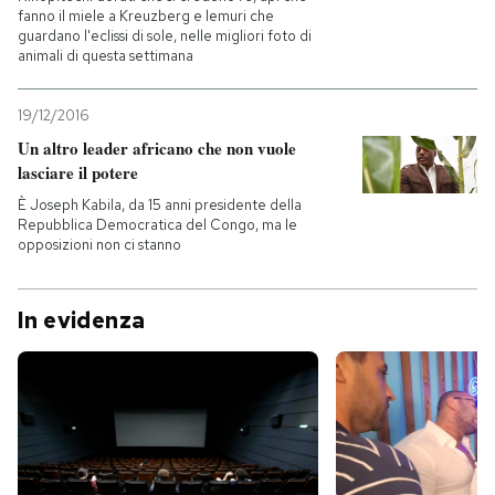
fanno il miele a Kreuzberg e lemuri che
guardano l'eclissi di sole, nelle migliori foto di
animali di questa settimana
19/12/2016
Un altro leader africano che non vuole
lasciare il potere
È Joseph Kabila, da 15 anni presidente della
Repubblica Democratica del Congo, ma le
opposizioni non ci stanno
In evidenza