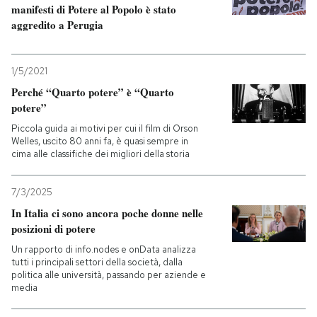
manifesti di Potere al Popolo è stato
aggredito a Perugia
1/5/2021
Perché “Quarto potere” è “Quarto
potere”
Piccola guida ai motivi per cui il film di Orson
Welles, uscito 80 anni fa, è quasi sempre in
cima alle classifiche dei migliori della storia
7/3/2025
In Italia ci sono ancora poche donne nelle
posizioni di potere
Un rapporto di info.nodes e onData analizza
tutti i principali settori della società, dalla
politica alle università, passando per aziende e
media