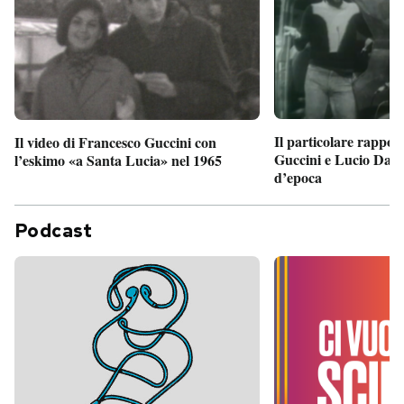
Il particolare rappor
Il video di Francesco Guccini con
Guccini e Lucio Dalla
l’eskimo «a Santa Lucia» nel 1965
d’epoca
Podcast