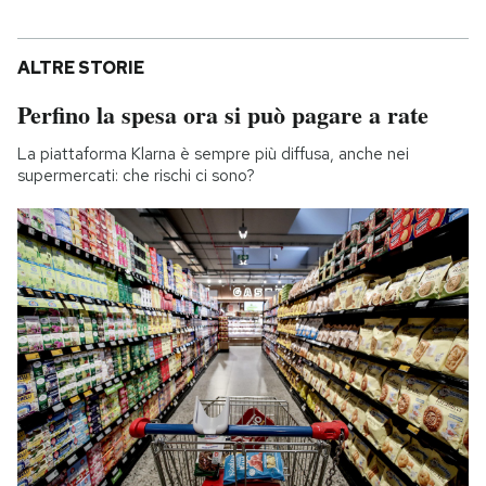
ALTRE STORIE
Perfino la spesa ora si può pagare a rate
La piattaforma Klarna è sempre più diffusa, anche nei
supermercati: che rischi ci sono?