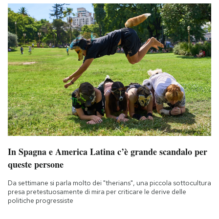
In Spagna e America Latina c’è grande scandalo per
queste persone
Da settimane si parla molto dei "therians", una piccola sottocultura
presa pretestuosamente di mira per criticare le derive delle
politiche progressiste