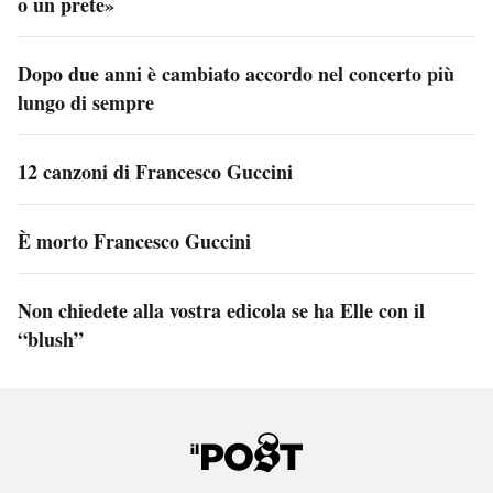
o un prete»
Dopo due anni è cambiato accordo nel concerto più
lungo di sempre
12 canzoni di Francesco Guccini
È morto Francesco Guccini
Non chiedete alla vostra edicola se ha Elle con il
“blush”