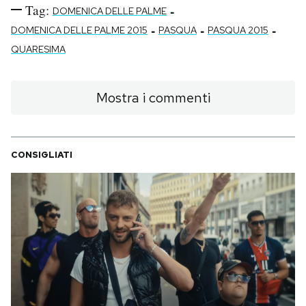
Tag:
-
DOMENICA DELLE PALME
-
-
-
DOMENICA DELLE PALME 2015
PASQUA
PASQUA 2015
QUARESIMA
Mostra i commenti
CONSIGLIATI