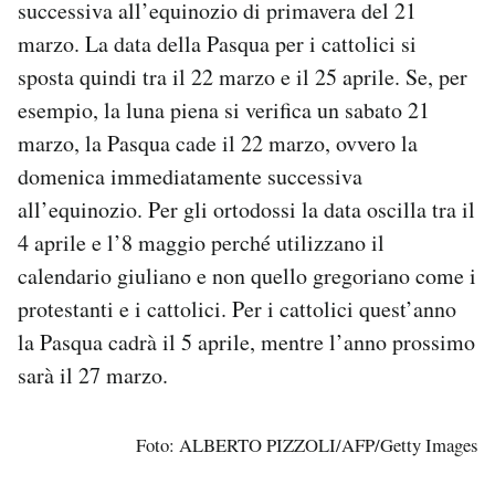
successiva all’equinozio di primavera del 21
marzo. La data della Pasqua per i cattolici si
sposta quindi tra il 22 marzo e il 25 aprile. Se, per
esempio, la luna piena si verifica un sabato 21
marzo, la Pasqua cade il 22 marzo, ovvero la
domenica immediatamente successiva
all’equinozio. Per gli ortodossi la data oscilla tra il
4 aprile e l’8 maggio perché utilizzano il
calendario giuliano e non quello gregoriano come i
protestanti e i cattolici. Per i cattolici quest’anno
la Pasqua cadrà il 5 aprile, mentre l’anno prossimo
sarà il 27 marzo.
Foto: ALBERTO PIZZOLI/AFP/Getty Images