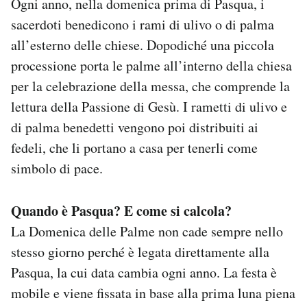
Ogni anno, nella domenica prima di Pasqua, i
sacerdoti benedicono i rami di ulivo o di palma
all’esterno delle chiese. Dopodiché una piccola
processione porta le palme all’interno della chiesa
per la celebrazione della messa, che comprende la
lettura della Passione di Gesù. I rametti di ulivo e
di palma benedetti vengono poi distribuiti ai
fedeli, che li portano a casa per tenerli come
simbolo di pace.
Quando è Pasqua? E come si calcola?
La Domenica delle Palme non cade sempre nello
stesso giorno perché è legata direttamente alla
Pasqua, la cui data cambia ogni anno. La festa è
mobile e viene fissata in base alla prima luna piena