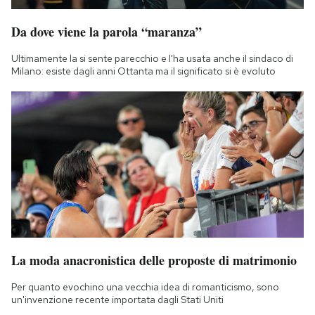
Da dove viene la parola “maranza”
Ultimamente la si sente parecchio e l'ha usata anche il sindaco di
Milano: esiste dagli anni Ottanta ma il significato si è evoluto
La moda anacronistica delle proposte di matrimonio
Per quanto evochino una vecchia idea di romanticismo, sono
un'invenzione recente importata dagli Stati Uniti