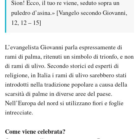
Sion! Ecco, il tuo re viene, seduto sopra un
puledro d’asina.» [Vangelo secondo Giovanni,
12, 12 – 15]
L’evangelista Giovanni parla espressamente di
rami di palma, ritenuti un simbolo di trionfo, e non
di rami di ulivo. Secondo storici ed esperti di
religione, in Italia i rami di ulivo sarebbero stati
introdotti nella tradizione popolare a causa della
scarsità di palme in diverse aree del paese.
Nell’Europa del nord si utilizzano fiori e foglie
intrecciate.
Come viene celebrata?