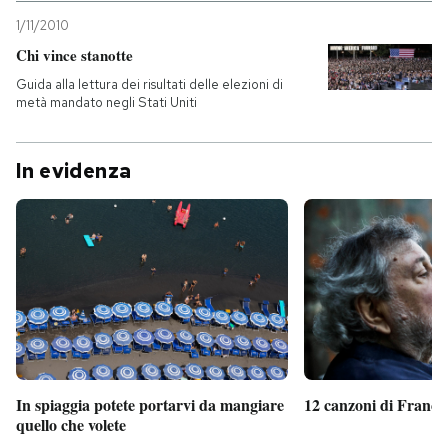
1/11/2010
Chi vince stanotte
Guida alla lettura dei risultati delle elezioni di
metà mandato negli Stati Uniti
In evidenza
In spiaggia potete portarvi da mangiare
12 canzoni di France
quello che volete