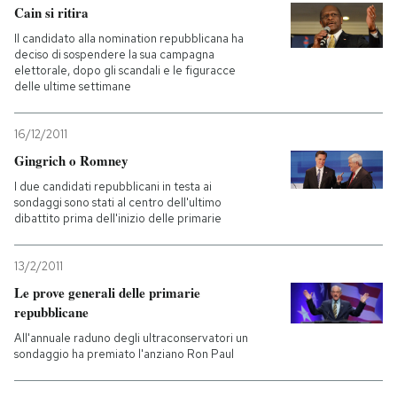
Cain si ritira
Il candidato alla nomination repubblicana ha
deciso di sospendere la sua campagna
elettorale, dopo gli scandali e le figuracce
delle ultime settimane
16/12/2011
Gingrich o Romney
I due candidati repubblicani in testa ai
sondaggi sono stati al centro dell'ultimo
dibattito prima dell'inizio delle primarie
13/2/2011
Le prove generali delle primarie
repubblicane
All'annuale raduno degli ultraconservatori un
sondaggio ha premiato l'anziano Ron Paul