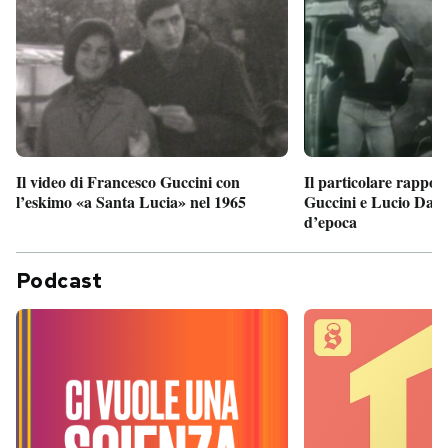
Il particolare rappor
Il video di Francesco Guccini con
Guccini e Lucio Dalla
l’eskimo «a Santa Lucia» nel 1965
d’epoca
Podcast