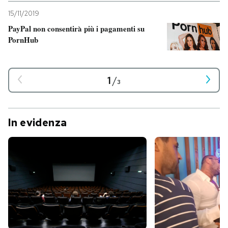
15/11/2019
PayPal non consentirà più i pagamenti su
PornHub
1
/
3
In evidenza