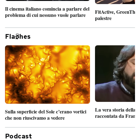
Il cinema italiano comincia a parlare del
FitActive, GreenTheor
problema di cui nessuno vuole parlare
palestre
Fla
hes
La vera storia della
Sulla superficie del Sole c’erano vortici
raccontata da France
che non riuscivamo a vedere
Podcast