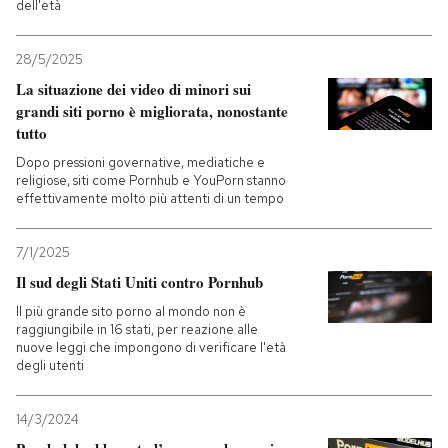
dell'età
PODCAST
28/5/2025
La situazione dei video di minori sui
NEWSLETTER
grandi siti porno è migliorata, nonostante
tutto
Dopo pressioni governative, mediatiche e
I MIEI PREFERITI
religiose, siti come Pornhub e YouPorn stanno
effettivamente molto più attenti di un tempo
SHOP
7/1/2025
Il sud degli Stati Uniti contro Pornhub
CALENDARIO
Il più grande sito porno al mondo non è
raggiungibile in 16 stati, per reazione alle
nuove leggi che impongono di verificare l'età
degli utenti
AREA PERSONALE
Entra
14/3/2024